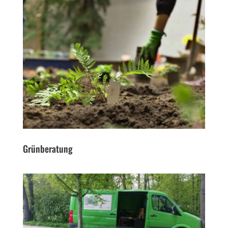
Grünberatung