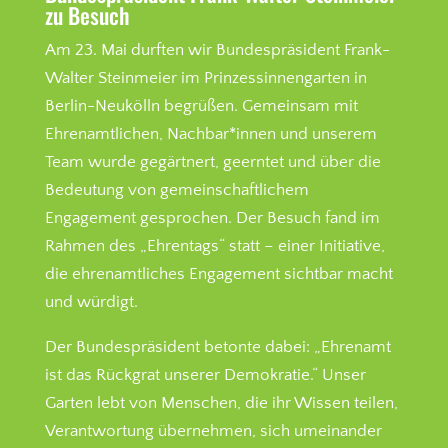
zu Besuch
Am 23. Mai durften wir Bundespräsident Frank-
Walter Steinmeier im Prinzessinnengarten in
Berlin-Neukölln begrüßen. Gemeinsam mit
Ehrenamtlichen, Nachbar*innen und unserem
Team wurde gegärtnert, geerntet und über die
Bedeutung von gemeinschaftlichem
Engagement gesprochen.
Der Besuch fand im
Rahmen des „Ehrentags“ statt – einer Initiative,
die ehrenamtliches Engagement sichtbar macht
und würdigt.
Der Bundespräsident betonte dabei:
„Ehrenamt
ist das Rückgrat unserer Demokratie.“
Unser
Garten lebt von Menschen, die ihr Wissen teilen,
Verantwortung übernehmen, sich umeinander