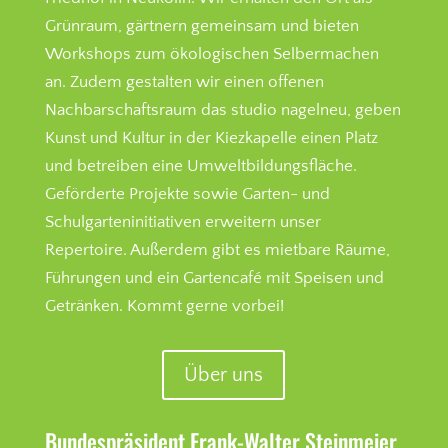
Grünraum, gärtnern gemeinsam und bieten
Workshops zum ökologischen Selbermachen
an. Zudem gestalten wir einen offenen
Nachbarschaftsraum das studio nagelneu, geben
Kunst und Kultur in der Kiezkapelle einen Platz
und betreiben eine Umweltbildungsfläche.
Geförderte Projekte sowie Garten- und
Schulgarteninitiativen erweitern unser
Repertoire. Außerdem gibt es mietbare Räume,
Führungen und ein Gartencafé mit Speisen und
Getränken. Kommt gerne vorbei!
Über uns
Bundespräsident Frank-Walter Steinmeier