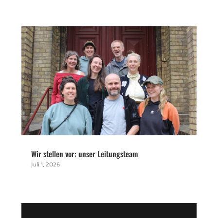
Wir stellen vor: unser Leitungsteam
Juli 1, 2026