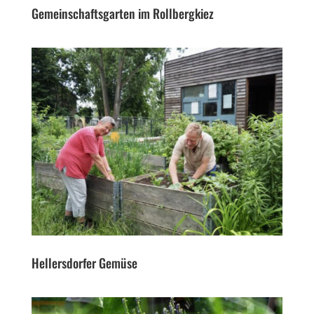
Gemeinschaftsgarten im Rollbergkiez
Hellersdorfer Gemüse