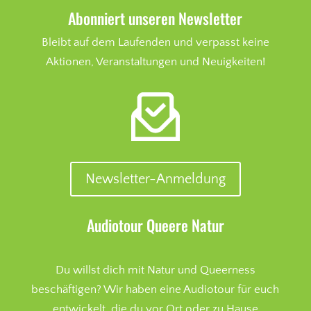
Abonniert unseren Newsletter
Bleibt auf dem Laufenden und verpasst keine
Aktionen, Veranstaltungen und Neuigkeiten!
Newsletter-Anmeldung
Audiotour Queere Natur
Du willst dich mit Natur und Queerness
beschäftigen? Wir haben eine Audiotour für euch
entwickelt, die du vor Ort oder zu Hause