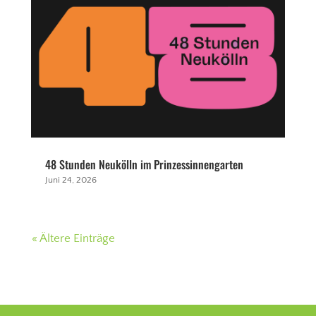
48 Stunden Neukölln im Prinzessinnengarten
Juni 24, 2026
« Ältere Einträge