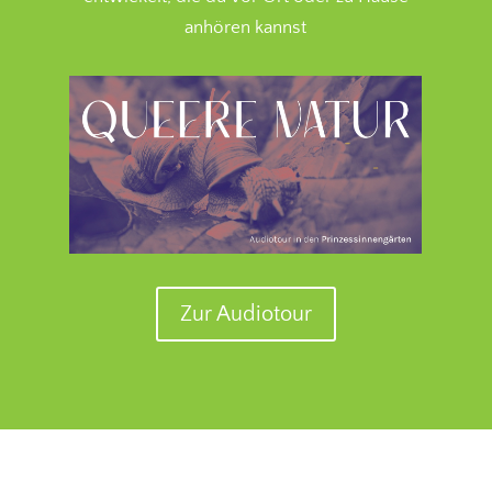
anhören kannst
Zur Audiotour