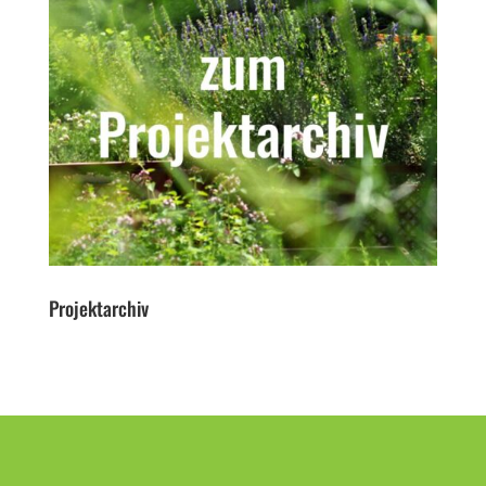
Projektarchiv