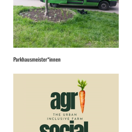
Parkhausmeister*innen