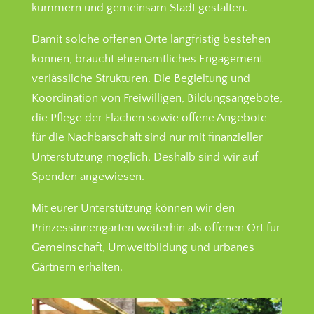
kümmern und gemeinsam Stadt gestalten.
Damit solche offenen Orte langfristig bestehen
können, braucht ehrenamtliches Engagement
verlässliche Strukturen. Die Begleitung und
Koordination von Freiwilligen, Bildungsangebote,
die Pflege der Flächen sowie offene Angebote
für die Nachbarschaft sind nur mit finanzieller
Unterstützung möglich.
Deshalb sind wir auf
Spenden angewiesen.
Mit eurer Unterstützung können wir den
Prinzessinnengarten weiterhin als offenen Ort für
Gemeinschaft, Umweltbildung und urbanes
Gärtnern erhalten.