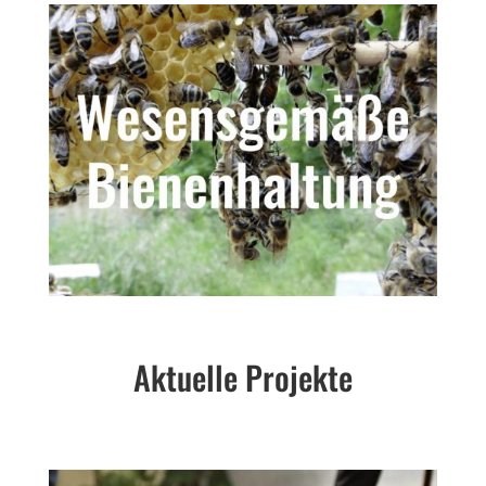
Aktuelle Projekte