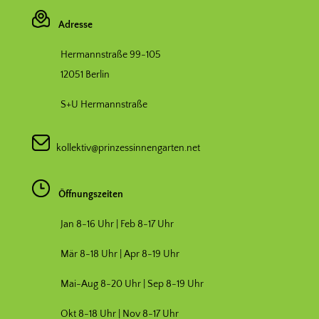
Adresse
Hermannstraße 99-105
12051 Berlin
S+U Hermannstraße
kollektiv@prinzessinnengarten.net
Öffnungszeiten
Jan 8-16 Uhr | Feb 8-17 Uhr
Mär 8-18 Uhr |
Apr 8-19 Uhr
Mai-Aug 8-20 Uhr | Sep 8-19 Uhr
Okt 8-18 Uhr | Nov 8-17 Uhr