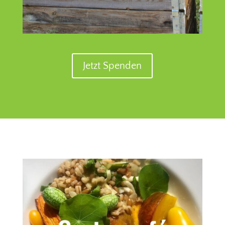
Jetzt Spenden