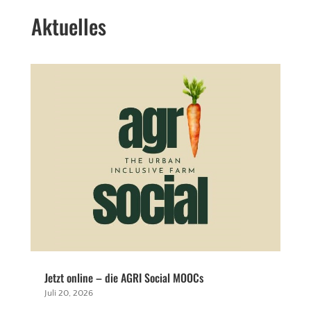
Aktuelles
Jetzt online – die AGRI Social MOOCs
Juli 20, 2026