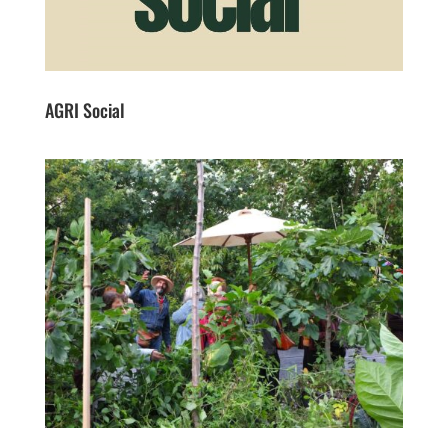
AGRI Social