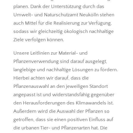
planen. Dank der Unterstützung durch das
Umwelt- und Naturschutzamt Neukölln stehen
auch Mittel für die Realisierung zur Verfügung,
sodass wir gleichzeitig ökologisch nachhaltige
Ziele verfolgen können.
Unsere Leitlinien zur Material- und
Pflanzenverwendung sind darauf ausgelegt,
langlebige und nachhaltige Lösungen zu fördern.
Hierbei achten wir darauf, dass die
Pflanzenauswahl an den jeweiligen Standort
angepasst ist und widerstandsfähig gegenüber
den Herausforderungen des Klimawandels ist.
Außerdem wird die Auswahl der Pflanzen so
getroffen, dass sie einen positiven Einfluss auf
die urbanen Tier- und Pflanzenarten hat. Die