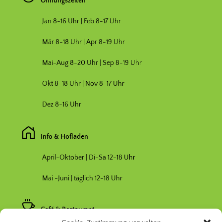
Öffnungszeiten
Jan 8-16 Uhr | Feb 8-17 Uhr
Mär 8-18 Uhr |
Apr 8-19 Uhr
Mai-Aug 8-20 Uhr | Sep 8-19 Uhr
Okt 8-18 Uhr | Nov 8-17 Uhr
Dez 8-16 Uhr
Info & Hofladen
April-Oktober | Di-Sa 12-18 Uhr
Mai -Juni | täglich 12-18 Uhr
Café & Restaurant