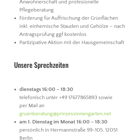
Anwohnerschaft und profesionelle
Pflegeberatung
Förderung für Auffrischung der Grünflächen
inkl. einhemische Stauden und Gehölze – nach
Antragsprüfung ggf kostenlos
Partizipative Aktion mit der Hausgemeinschaft
Unsere Sprechzeiten
dienstags 16:00 – 18:30
telefonisch unter +49 17677865893 sowie
per Mail an
gruenberatung@prinzessinnengarten.net
am 1. Dienstag im Monat 16:00 – 18:30
persönlich in Hermannstraße 99-105, 12051
Berlin