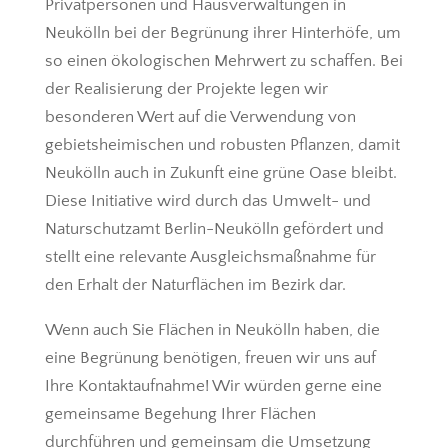
Privatpersonen und Hausverwaltungen in
Neukölln bei der Begrünung ihrer Hinterhöfe, um
so einen ökologischen Mehrwert zu schaffen. Bei
der Realisierung der Projekte legen wir
besonderen Wert auf die Verwendung von
gebietsheimischen und robusten Pflanzen, damit
Neukölln auch in Zukunft eine grüne Oase bleibt.
Diese Initiative wird durch das Umwelt- und
Naturschutzamt Berlin-Neukölln gefördert und
stellt eine relevante Ausgleichsmaßnahme für
den Erhalt der Naturflächen im Bezirk dar.
Wenn auch Sie Flächen in Neukölln haben, die
eine Begrünung benötigen, freuen wir uns auf
Ihre Kontaktaufnahme! Wir würden gerne eine
gemeinsame Begehung Ihrer Flächen
durchführen und gemeinsam die Umsetzung