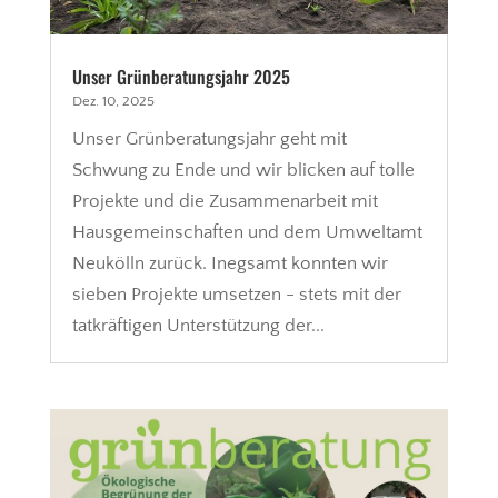
Unser Grünberatungsjahr 2025
Dez. 10, 2025
Unser Grünberatungsjahr geht mit
Schwung zu Ende und wir blicken auf tolle
Projekte und die Zusammenarbeit mit
Hausgemeinschaften und dem Umweltamt
Neukölln zurück. Inegsamt konnten wir
sieben Projekte umsetzen - stets mit der
tatkräftigen Unterstützung der...