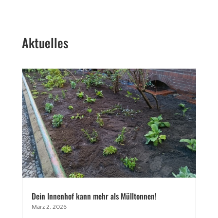
Aktuelles
Dein Innenhof kann mehr als Mülltonnen!
März 2, 2026