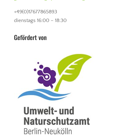
+49(0)17677865893
dienstags 16:00 – 18:30
Gefördert von