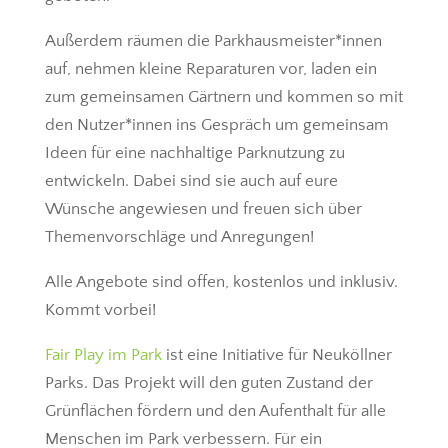
Außerdem räumen die Parkhausmeister*innen
auf, nehmen kleine Reparaturen vor, laden ein
zum gemeinsamen Gärtnern und kommen so mit
den Nutzer*innen ins Gespräch um gemeinsam
Ideen für eine nachhaltige Parknutzung zu
entwickeln. Dabei sind sie auch auf eure
Wünsche angewiesen und freuen sich über
Themenvorschläge und Anregungen!
Alle Angebote sind offen, kostenlos und inklusiv.
Kommt vorbei!
Fair Play im Park
ist eine Initiative für Neuköllner
Parks. Das Projekt will den guten Zustand der
Grünflächen fördern und den Aufenthalt für alle
Menschen im Park verbessern. Für ein