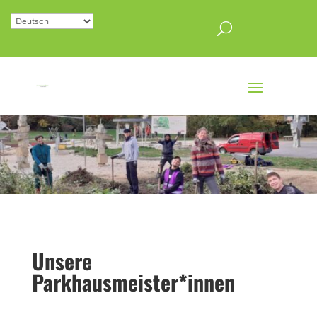
Unsere
Parkhausmeister*innen