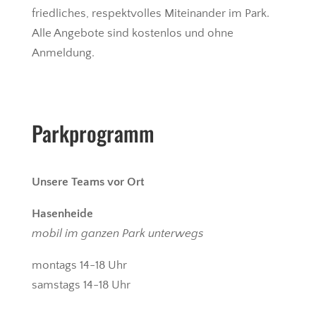
friedliches, respektvolles Miteinander im Park.
Alle Angebote sind kostenlos und ohne
Anmeldung.
Parkprogramm
Unsere Teams vor Ort
Hasenheide
mobil im ganzen Park unterwegs
montags 14-18 Uhr
samstags 14-18 Uhr