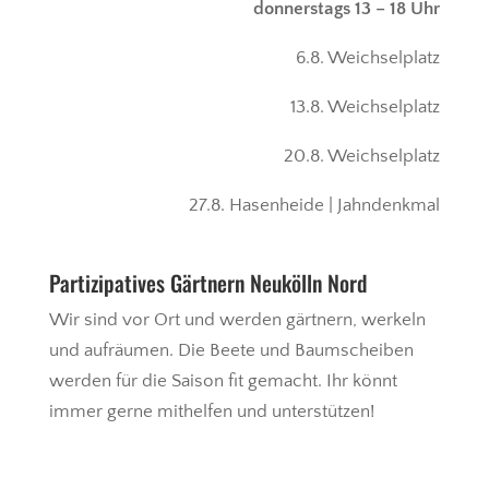
donnerstags 13 – 18 Uhr
6.8. Weichselplatz
13.8. Weichselplatz
20.8. Weichselplatz
27.8. Hasenheide | Jahndenkmal
Partizipatives Gärtnern Neukölln Nord
Wir sind vor Ort und werden gärtnern, werkeln
und aufräumen. Die Beete und Baumscheiben
werden für die Saison fit gemacht. Ihr könnt
immer gerne mithelfen und unterstützen!