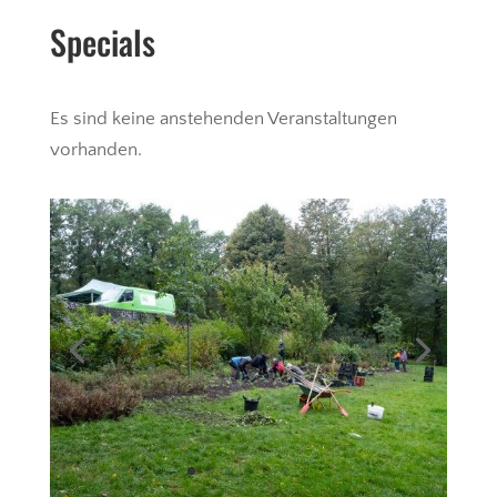
Specials
Es sind keine anstehenden Veranstaltungen
vorhanden.