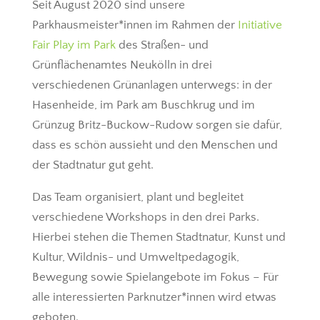
Seit August 2020 sind unsere
Parkhausmeister*innen im Rahmen der
Initiative
Fair Play im Park
des Straßen- und
Grünflächenamtes Neukölln in drei
verschiedenen Grünanlagen unterwegs: in der
Hasenheide, im Park am Buschkrug und im
Grünzug Britz-Buckow-Rudow sorgen sie dafür,
dass es schön aussieht und den Menschen und
der Stadtnatur gut geht.
Das Team organisiert, plant und begleitet
verschiedene Workshops in den drei Parks.
Hierbei stehen die Themen Stadtnatur, Kunst und
Kultur, Wildnis- und Umweltpedagogik,
Bewegung sowie Spielangebote im Fokus – Für
alle interessierten Parknutzer*innen wird etwas
geboten.