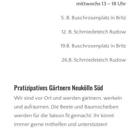
mittwochs 13 – 18 Uhr
5. 8. Buschrosenplatz in Britz
12. 8. Schmiedeteich Rudow
19.8. Buschrosenplatz in Britz
26.8. Schmiedeteich Rudow
Pratizipatives Gärtnern Neukölln Süd
Wir sind vor Ort und werden gärtnern, werkeln
und aufräumen. Die Beete und Baumscheiben
werden für die Saison fit gemacht. Ihr könnt
immer gerne mithelfen und unterstützen!