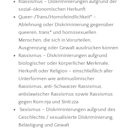
Klassismus – Diskriminierungen aufgrund der
sozial-ökonomischen Herkunft
Queer-/Trans/Homofeindlichkeit* –
Ablehnung oder Diskriminierung gegenüber
queeren, trans* und homosexuellen
Menschen, die sich in Vorurteilen,
Ausgrenzung oder Gewalt ausdrücken können
Rassismus – Diskriminierungen aufgrund
biologischer oder körperlicher Merkmale,
Herkunft oder Religion – einschließlich aller
Unterformen wie antimuslimischer
Rassismus, anti-Schwarzer Rassismus,
antislawischer Rassismus sowie Rassismus
gegen Rom:nja und Sinti:zza
Sexismus – Diskriminierungen aufgrund des
Geschlechts / sexualisierte Diskriminierung,
Belästigung und Gewalt