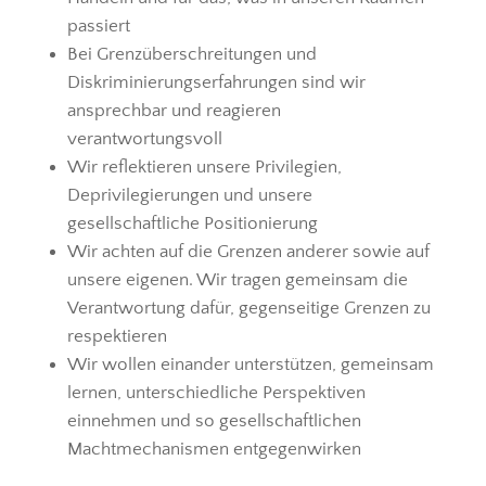
passiert
Bei Grenzüberschreitungen und
Diskriminierungserfahrungen sind wir
ansprechbar und reagieren
verantwortungsvoll
Wir reflektieren unsere Privilegien,
Deprivilegierungen und unsere
gesellschaftliche Positionierung
Wir achten auf die Grenzen anderer sowie auf
unsere eigenen. Wir tragen gemeinsam die
Verantwortung dafür, gegenseitige Grenzen zu
respektieren
Wir wollen einander unterstützen, gemeinsam
lernen, unterschiedliche Perspektiven
einnehmen und so gesellschaftlichen
Machtmechanismen entgegenwirken