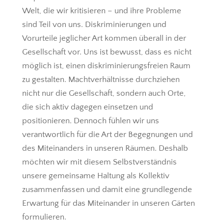
Welt, die wir kritisieren – und ihre Probleme
sind Teil von uns. Diskriminierungen und
Vorurteile jeglicher Art kommen überall in der
Gesellschaft vor. Uns ist bewusst, dass es nicht
möglich ist, einen diskriminierungsfreien Raum
zu gestalten. Machtverhältnisse durchziehen
nicht nur die Gesellschaft, sondern auch Orte,
die sich aktiv dagegen einsetzen und
positionieren. Dennoch fühlen wir uns
verantwortlich für die Art der Begegnungen und
des Miteinanders in unseren Räumen. Deshalb
möchten wir mit diesem Selbstverständnis
unsere gemeinsame Haltung als Kollektiv
zusammenfassen und damit eine grundlegende
Erwartung für das Miteinander in unseren Gärten
formulieren.