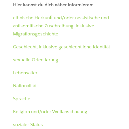
Hier kannst du dich näher informieren:
ethnische Herkunft und/oder rassistische und
antisemitische Zuschreibung, inklusive
Migrationsgeschichte
Geschlecht, inklusive geschlechtliche Identität
sexuelle Orientierung
Lebensalter
Nationalität
Sprache
Religion und/oder Weltanschauung
sozialer Status