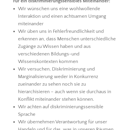
Für ein diskriminierungssensibles Miteinander:
Wir wünschen uns eine wohlwollende
Interaktion und einen achtsamen Umgang
miteinander
Wir üben uns in Fehlerfreundlichkeit und
erkennen an, dass Menschen unterschiedliche
Zugänge zu Wissen haben und aus
verschiedenen Bildungs-und
Wissenskontexten kommen
Wir versuchen, Diskriminierung und
Marginalisierung weder in Konkurrenz
zueinander zu sehen noch sie zu
hierarchisieren – auch wenn sie durchaus in
Konflikt miteinander stehen können.
Wir achten auf diskriminierungssensible
Sprache
Wir übernehmen Verantwortung für unser
Handeln und für das, was in unseren Räumen