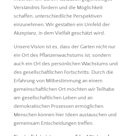
Verständnis fördern und die Möglichkeit
schaffen, unterschiedliche Perspektiven
einzunehmen. Wir gestalten ein Umfeld der
Akzeptanz, in dem Vielfalt geschätzt wird.
Unsere Vision ist es, dass der Garten nicht nur
ein Ort des Pflanzenwachstums ist, sondern
auch ein Ort des persönlichen Wachstums und
des gesellschaftlichen Fortschritts. Durch die
Erfahrung von Mitbestimmung an einem
gemeinschaftlichen Ort möchten wir Teilhabe
am gesellschaftlichen Leben und an
demokratischen Prozessen ermöglichen.
Menschen können hier Ideen austauschen und
gemeinsam Entscheidungen treffen.