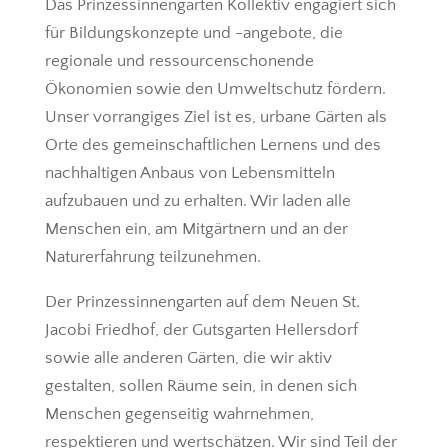
Das Prinzessinnengarten Kollektiv engagiert sich
für Bildungskonzepte und -angebote, die
regionale und ressourcenschonende
Ökonomien sowie den Umweltschutz fördern.
Unser vorrangiges Ziel ist es, urbane Gärten als
Orte des gemeinschaftlichen Lernens und des
nachhaltigen Anbaus von Lebensmitteln
aufzubauen und zu erhalten. Wir laden alle
Menschen ein, am Mitgärtnern und an der
Naturerfahrung teilzunehmen.
Der Prinzessinnengarten auf dem Neuen St.
Jacobi Friedhof, der Gutsgarten Hellersdorf
sowie alle anderen Gärten, die wir aktiv
gestalten, sollen Räume sein, in denen sich
Menschen gegenseitig wahrnehmen,
respektieren und wertschätzen. Wir sind Teil der