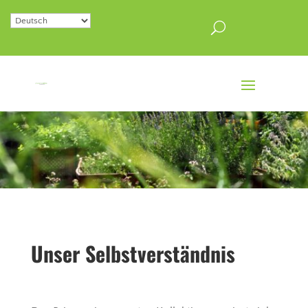
Unser Selbstverständnis