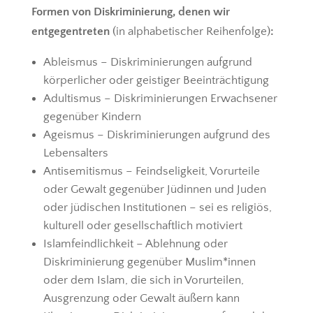
Formen von Diskriminierung, denen wir
entgegentreten
(in alphabetischer Reihenfolge)
:
Ableismus – Diskriminierungen aufgrund
körperlicher oder geistiger Beeinträchtigung
Adultismus – Diskriminierungen Erwachsener
gegenüber Kindern
Ageismus – Diskriminierungen aufgrund des
Lebensalters
Antisemitismus – Feindseligkeit, Vorurteile
oder Gewalt gegenüber Jüdinnen und Juden
oder jüdischen Institutionen – sei es religiös,
kulturell oder gesellschaftlich motiviert
Islamfeindlichkeit – Ablehnung oder
Diskriminierung gegenüber Muslim*innen
oder dem Islam, die sich in Vorurteilen,
Ausgrenzung oder Gewalt äußern kann