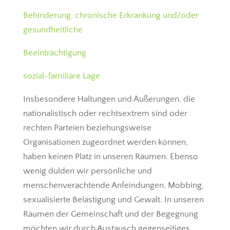
Behinderung, chronische Erkrankung und/oder
gesundheitliche
Beeinträchtigung
sozial-familiäre Lage
Insbesondere Haltungen und Äußerungen, die
nationalistisch oder rechtsextrem sind oder
rechten Parteien beziehungsweise
Organisationen zugeordnet werden können,
haben keinen Platz in unseren Räumen. Ebenso
wenig dulden wir persönliche und
menschenverachtende Anfeindungen, Mobbing,
sexualisierte Belästigung und Gewalt. In unseren
Räumen der Gemeinschaft und der Begegnung
möchten wir durch Austausch gegenseitiges