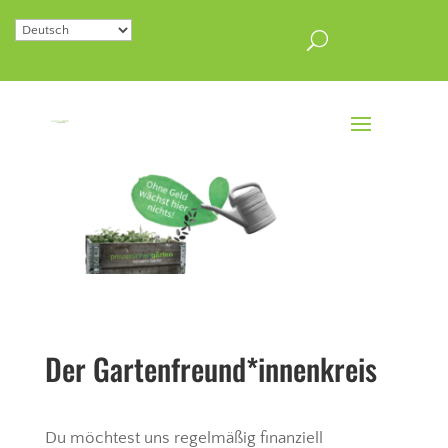
Der Gartenfreund*innenkreis
Du möchtest uns regelmäßig finanziell