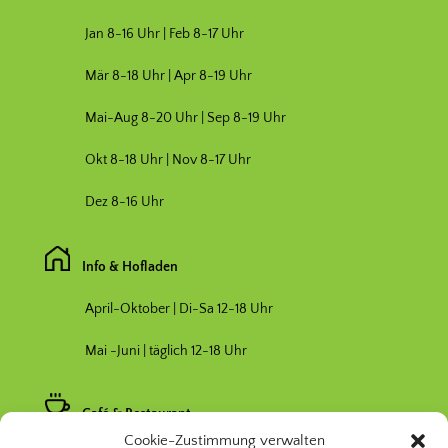
Jan 8-16 Uhr | Feb 8-17 Uhr
Mär 8-18 Uhr |
Apr 8-19 Uhr
Mai-Aug 8-20 Uhr | Sep 8-19 Uhr
Okt 8-18 Uhr | Nov 8-17 Uhr
Dez 8-16 Uhr
Info & Hofladen
April-Oktober | Di-Sa 12-18 Uhr
Mai -Juni | täglich 12-18 Uhr
Café & Restaurant
Cookie-Zustimmung verwalten