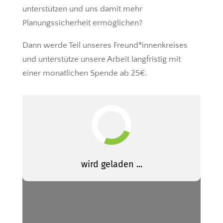
unterstützen und uns damit mehr
Planungssicherheit ermöglichen?
Dann werde Teil unseres Freund*innenkreises
und unterstütze unsere Arbeit langfristig mit
einer monatlichen Spende ab 25€.