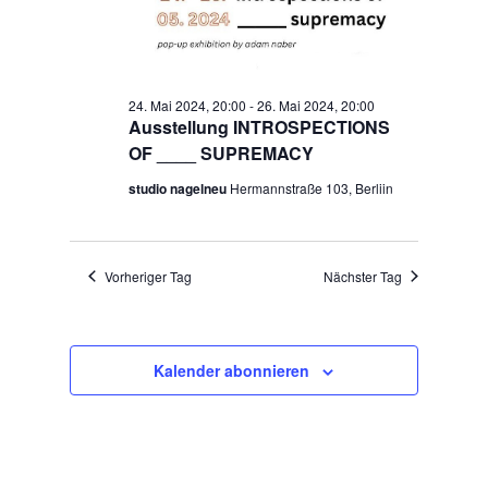
2024
24. Mai 2024, 20:00
-
26. Mai 2024, 20:00
Ausstellung INTROSPECTIONS
OF ____ SUPREMACY
studio nagelneu
Hermannstraße 103, Berliin
Vorheriger Tag
Nächster Tag
Kalender abonnieren