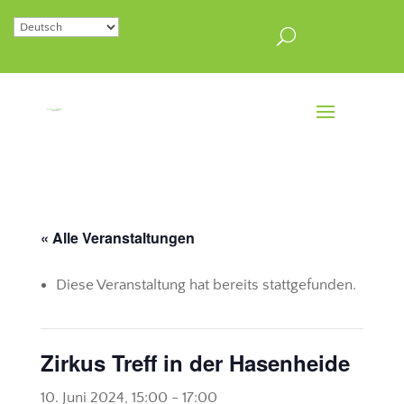
« Alle Veranstaltungen
Diese Veranstaltung hat bereits stattgefunden.
Zirkus Treff in der Hasenheide
10. Juni 2024, 15:00
-
17:00