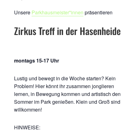
Unsere
Parkhausmeister*innen
präsentieren
Zirkus Treff in der Hasenheide
montags 15-17 Uhr
Lustig und bewegt in die Woche starten? Kein
Problem! Hier könnt ihr zusammen jonglieren
lernen, in Bewegung kommen und artistisch den
Sommer im Park genießen. Klein und Groß sind
willkommen!
HINWEISE: