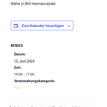
Nähe U-Bhf Hermannplatz
Zum Kalender hinzufügen
DETAILS
Datum:
10. Juni 2024
Zeit:
15:00 - 17:00
Veranstaltungskategorie:
Park