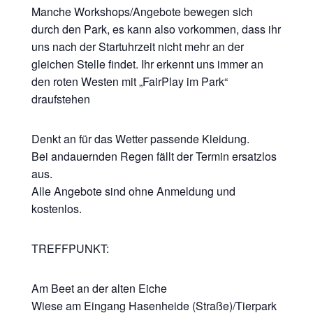
Manche Workshops/Angebote bewegen sich
durch den Park, es kann also vorkommen, dass ihr
uns nach der Startuhrzeit nicht mehr an der
gleichen Stelle findet. Ihr erkennt uns immer an
den roten Westen mit „FairPlay im Park“
draufstehen
Denkt an für das Wetter passende Kleidung.
Bei andauernden Regen fällt der Termin ersatzlos
aus.
Alle Angebote sind ohne Anmeldung und
kostenlos.
TREFFPUNKT:
Am Beet an der alten Eiche
Wiese am Eingang Hasenheide (Straße)/Tierpark