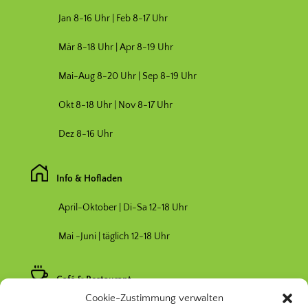
Jan 8-16 Uhr | Feb 8-17 Uhr
Mär 8-18 Uhr |
Apr 8-19 Uhr
Mai-Aug 8-20 Uhr | Sep 8-19 Uhr
Okt 8-18 Uhr | Nov 8-17 Uhr
Dez 8-16 Uhr
Info & Hofladen
April-Oktober | Di-Sa 12-18 Uhr
Mai -Juni | täglich 12-18 Uhr
Café & Restaurant
Cookie-Zustimmung verwalten