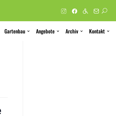
Gartenbau
Angebote
Archiv
Kontakt
e