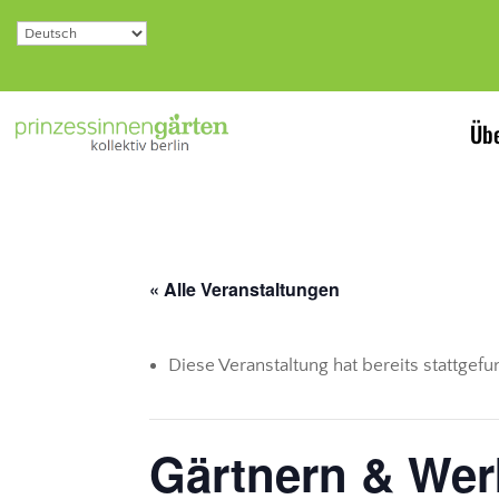
Übe
« Alle Veranstaltungen
Diese Veranstaltung hat bereits stattgef
Gärtnern & Wer