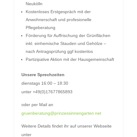
Neukölln
Kostenloses Erstgespräch mit der
Anwohnerschaft und profesionelle
Pflegeberatung
Förderung für Auffrischung der Grünflächen
inkl. einhemische Stauden und Gehölze –
nach Antragsprüfung ggf kostenlos
Partizipative Aktion mit der Hausgemeinschaft
Unsere Sprechzeiten
dienstags 16:00 – 18:30
unter +49(0)17677865893
oder per Mail an
gruenberatung@prinzessinnengarten.net
Weitere Details findet ihr auf unserer Webseite
unter