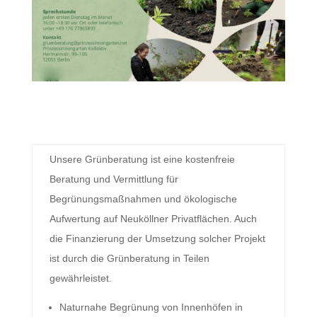
Unsere Grünberatung ist eine kostenfreie
Beratung und Vermittlung für
Begrünungsmaßnahmen und ökologische
Aufwertung auf Neuköllner Privatflächen. Auch
die Finanzierung der Umsetzung solcher Projekt
ist durch die Grünberatung in Teilen
gewährleistet.
Naturnahe Begrünung von Innenhöfen in