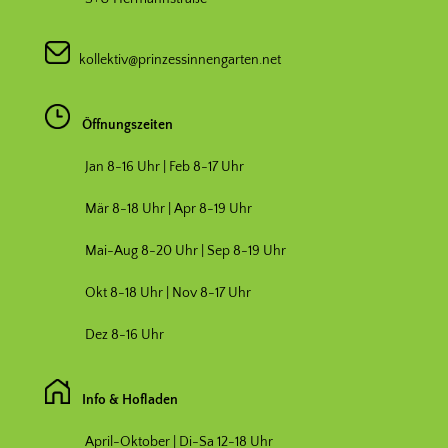
kollektiv@prinzessinnengarten.net
Öffnungszeiten
Jan 8-16 Uhr | Feb 8-17 Uhr
Mär 8-18 Uhr |
Apr 8-19 Uhr
Mai-Aug 8-20 Uhr | Sep 8-19 Uhr
Okt 8-18 Uhr | Nov 8-17 Uhr
Dez 8-16 Uhr
Info & Hofladen
April-Oktober | Di-Sa 12-18 Uhr