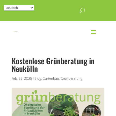
Kostenlose Grünberatung in
Neukölln
Feb. 26, 2025
|
Blog
,
Gartenbau
,
Grünberatung