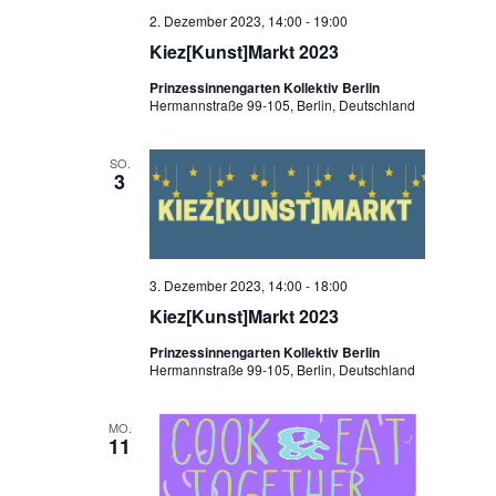
2. Dezember 2023, 14:00
-
19:00
Kiez[Kunst]Markt 2023
Prinzessinnengarten Kollektiv Berlin
Hermannstraße 99-105, Berlin, Deutschland
SO.
3
3. Dezember 2023, 14:00
-
18:00
Kiez[Kunst]Markt 2023
Prinzessinnengarten Kollektiv Berlin
Hermannstraße 99-105, Berlin, Deutschland
MO.
11