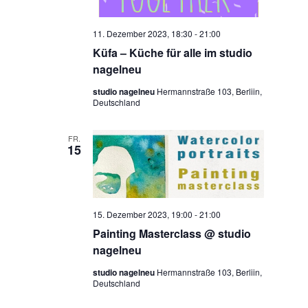
11. Dezember 2023, 18:30
-
21:00
Küfa – Küche für alle im studio
nagelneu
studio nagelneu
Hermannstraße 103, Berliin,
Deutschland
FR.
15
15. Dezember 2023, 19:00
-
21:00
Painting Masterclass @ studio
nagelneu
studio nagelneu
Hermannstraße 103, Berliin,
Deutschland