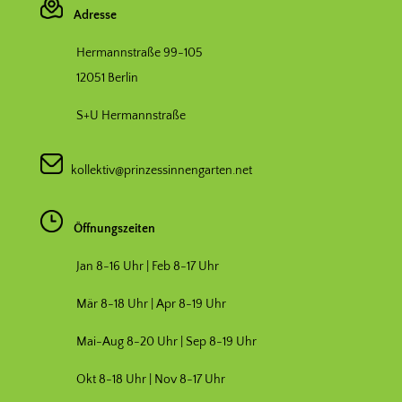
Adresse
Hermannstraße 99-105
12051 Berlin
S+U Hermannstraße
kollektiv@prinzessinnengarten.net
Öffnungszeiten
Jan 8-16 Uhr | Feb 8-17 Uhr
Mär 8-18 Uhr |
Apr 8-19 Uhr
Mai-Aug 8-20 Uhr | Sep 8-19 Uhr
Okt 8-18 Uhr | Nov 8-17 Uhr