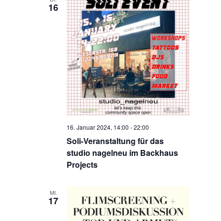
16
16. Januar 2024, 14:00
-
22:00
Soli-Veranstaltung für das
studio nagelneu im Backhaus
Projects
MI.
17