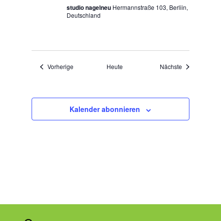
studio nagelneu
Hermannstraße 103, Berliin,
Deutschland
Veranstaltungen
Veranstaltung
Vorherige
Heute
Nächste
Kalender abonnieren