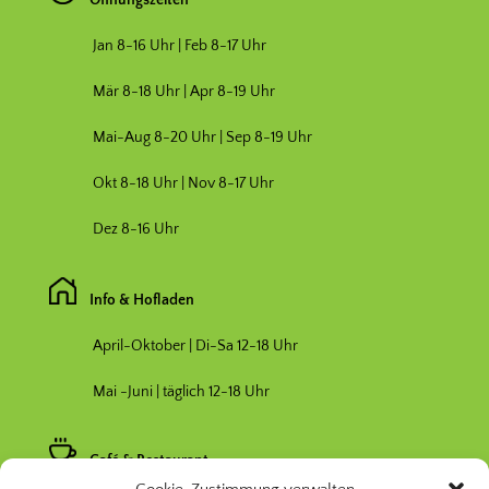
Jan 8-16 Uhr | Feb 8-17 Uhr
Mär 8-18 Uhr |
Apr 8-19 Uhr
Mai-Aug 8-20 Uhr | Sep 8-19 Uhr
Okt 8-18 Uhr | Nov 8-17 Uhr
Dez 8-16 Uhr
Info & Hofladen
April-Oktober | Di-Sa 12-18 Uhr
Mai -Juni | täglich 12-18 Uhr
Café & Restaurant