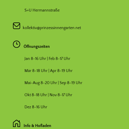
S+U Hermannstraße
kollektiv@prinzessinnengarten.net
Öffnungszeiten
Jan 8-16 Uhr | Feb 8-17 Uhr
Mär 8-18 Uhr |
Apr 8-19 Uhr
Mai-Aug 8-20 Uhr | Sep 8-19 Uhr
Okt 8-18 Uhr | Nov 8-17 Uhr
Dez 8-16 Uhr
Info & Hofladen