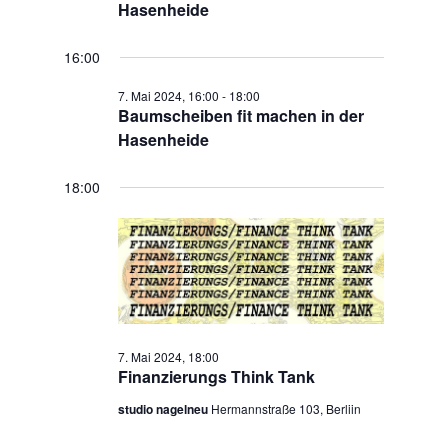
2024
Hasenheide
16:00
7. Mai 2024, 16:00
-
18:00
Baumscheiben fit machen in der
Hasenheide
18:00
7. Mai 2024, 18:00
Finanzierungs Think Tank
studio nagelneu
Hermannstraße 103, Berliin