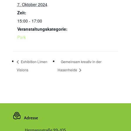
7. Oktober 2024
Zeit:
15:00 - 17:00
Veranstaltungskategorie:
Park
Exhibition Limen
Gemeinsam kreativ in der
Visions
Hasenheide
Adresse
Hermannstraße 99-105