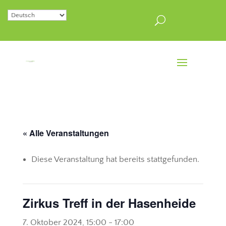
« Alle Veranstaltungen
Diese Veranstaltung hat bereits stattgefunden.
Zirkus Treff in der Hasenheide
7. Oktober 2024, 15:00
-
17:00