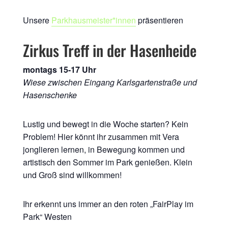
Unsere
Parkhausmeister*innen
präsentieren
Zirkus Treff in der Hasenheide
montags 15-17 Uhr
Wiese zwischen Eingang Karlsgartenstraße und
Hasenschenke
Lustig und bewegt in die Woche starten? Kein
Problem! Hier könnt ihr zusammen mit Vera
jonglieren lernen, in Bewegung kommen und
artistisch den Sommer im Park genießen. Klein
und Groß sind willkommen!
Ihr erkennt uns immer an den roten „FairPlay im
Park“ Westen