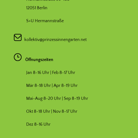
12051 Berlin
S+U Hermannstraße
kollektiv@prinzessinnengarten.net
Öffnungszeiten
Jan 8-16 Uhr | Feb 8-17 Uhr
Mär 8-18 Uhr |
Apr 8-19 Uhr
Mai-Aug 8-20 Uhr | Sep 8-19 Uhr
Okt 8-18 Uhr | Nov 8-17 Uhr
Dez 8-16 Uhr