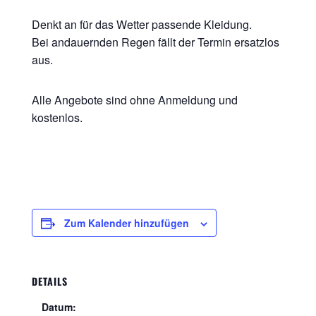
Denkt an für das Wetter passende Kleidung.
Bei andauernden Regen fällt der Termin ersatzlos
aus.
Alle Angebote sind ohne Anmeldung und
kostenlos.
Zum Kalender hinzufügen
DETAILS
Datum: