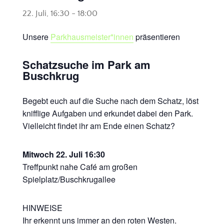
22. Juli, 16:30
-
18:00
Unsere
Parkhausmeister*innen
präsentieren
Schatzsuche im Park am
Buschkrug
Begebt euch auf die Suche nach dem Schatz, löst
knifflige Aufgaben und erkundet dabei den Park.
Vielleicht findet ihr am Ende einen Schatz?
Mitwoch 22. Juli 16:30
Treffpunkt nahe Café am großen
Spielplatz/Buschkrugallee
HINWEISE
Ihr erkennt uns immer an den roten Westen.