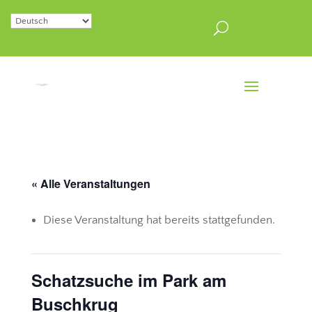
« Alle Veranstaltungen
Diese Veranstaltung hat bereits stattgefunden.
Schatzsuche im Park am
Buschkrug