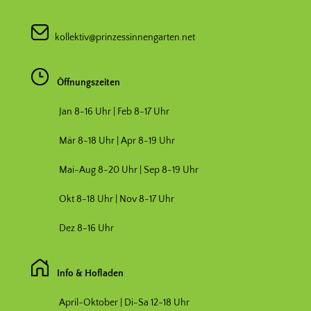
kollektiv@prinzessinnengarten.net
Öffnungszeiten
Jan 8-16 Uhr | Feb 8-17 Uhr
Mär 8-18 Uhr |
Apr 8-19 Uhr
Mai-Aug 8-20 Uhr | Sep 8-19 Uhr
Okt 8-18 Uhr | Nov 8-17 Uhr
Dez 8-16 Uhr
Info & Hofladen
April-Oktober | Di-Sa 12-18 Uhr