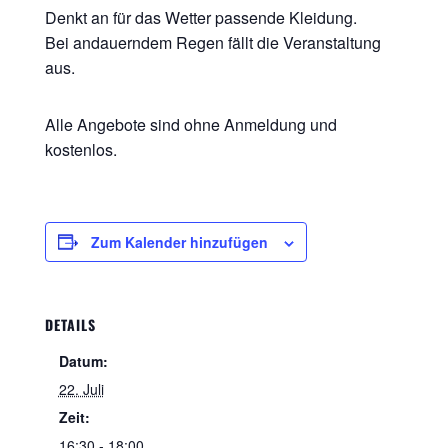
Denkt an für das Wetter passende Kleidung.
Bei andauerndem Regen fällt die Veranstaltung
aus.
Alle Angebote sind ohne Anmeldung und
kostenlos.
Zum Kalender hinzufügen
DETAILS
Datum:
22. Juli
Zeit:
16:30 - 18:00