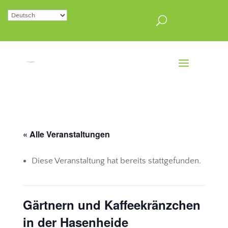
« Alle Veranstaltungen
Diese Veranstaltung hat bereits stattgefunden.
Gärtnern und Kaffeekränzchen
in der Hasenheide