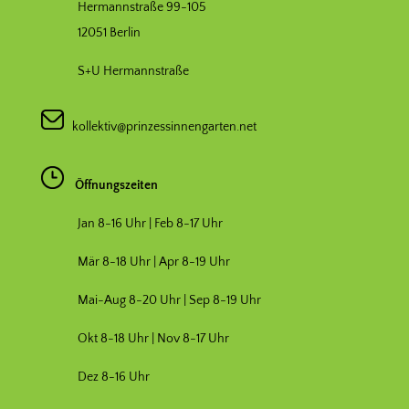
Hermannstraße 99-105
12051 Berlin
S+U Hermannstraße
kollektiv@prinzessinnengarten.net
Öffnungszeiten
Jan 8-16 Uhr | Feb 8-17 Uhr
Mär 8-18 Uhr |
Apr 8-19 Uhr
Mai-Aug 8-20 Uhr | Sep 8-19 Uhr
Okt 8-18 Uhr | Nov 8-17 Uhr
Dez 8-16 Uhr