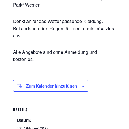
Park“ Westen
Denkt an für das Wetter passende Kleidung.
Bei andauernden Regen fällt der Termin ersatzlos
aus.
Alle Angebote sind ohne Anmeldung und
kostenlos.
Zum Kalender hinzufügen
DETAILS
Datum:
17. Oktober 2024