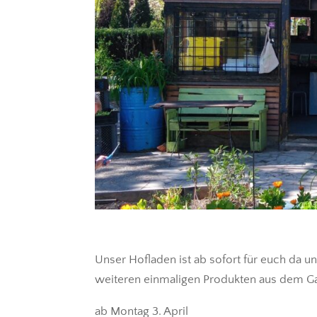
Unser Hofladen ist ab sofort für euch da u
weiteren einmaligen Produkten aus dem Ga
ab Montag 3. April