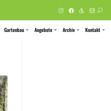
Gartenbau
Angebote
Archiv
Kontakt