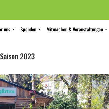
r uns
Spenden
Mitmachen & Veranstaltungen
e Saison 2023