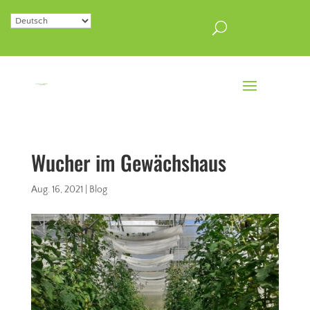
Wucher im Gewächshaus
Aug. 16, 2021
|
Blog