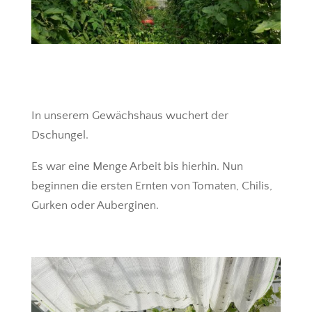
In unserem Gewächshaus wuchert der
Dschungel.
Es war eine Menge Arbeit bis hierhin. Nun
beginnen die ersten Ernten von Tomaten, Chilis,
Gurken oder Auberginen.