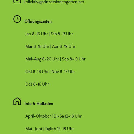
kollektiv@prinzessinnengarten.net
Öffnungszeiten
Jan 8-16 Uhr | Feb 8-17 Uhr
Mär 8-18 Uhr |
Apr 8-19 Uhr
Mai-Aug 8-20 Uhr | Sep 8-19 Uhr
Okt 8-18 Uhr | Nov 8-17 Uhr
Dez 8-16 Uhr
Info & Hofladen
April-Oktober | Di-Sa 12-18 Uhr
Mai -Juni | täglich 12-18 Uhr