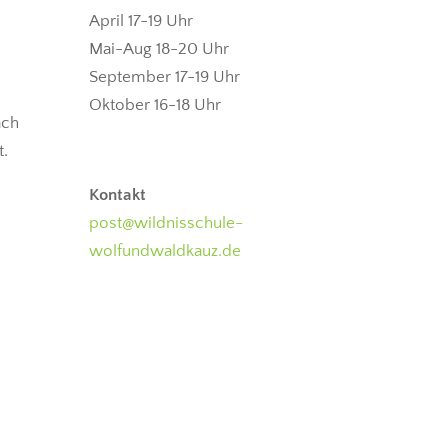
April 17-19 Uhr
Mai-Aug 18-20 Uhr
September 17-19 Uhr
Oktober 16-18 Uhr
äch
t.
Kontakt
post@wildnisschule-
wolfundwaldkauz.de