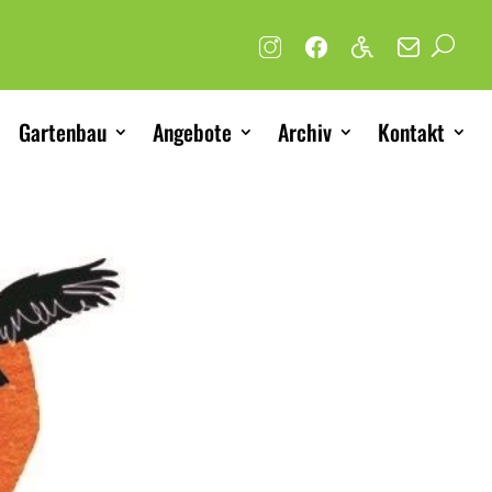
Gartenbau
Angebote
Archiv
Kontakt