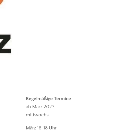
Regelmäßige Termine
ab März 2023
mittwochs
März 16-18 Uhr