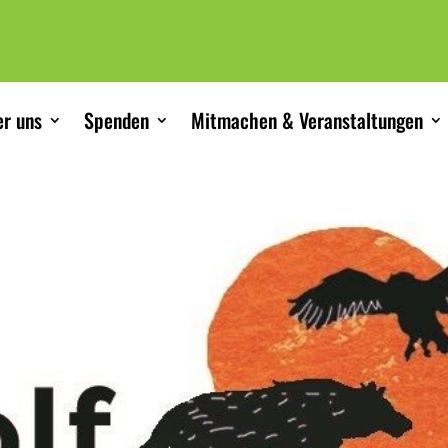
r uns
Spenden
Mitmachen & Veranstaltungen