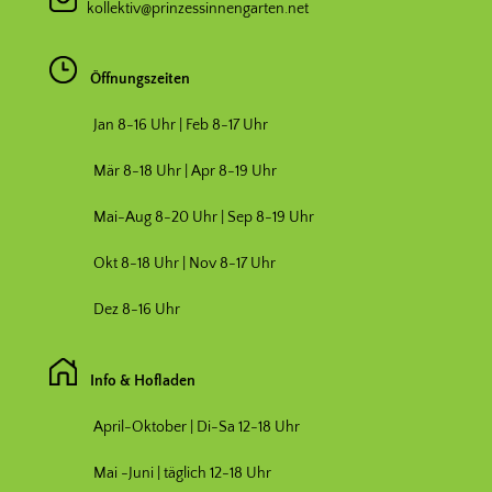
kollektiv@prinzessinnengarten.net
Öffnungszeiten
Jan 8-16 Uhr | Feb 8-17 Uhr
Mär 8-18 Uhr |
Apr 8-19 Uhr
Mai-Aug 8-20 Uhr | Sep 8-19 Uhr
Okt 8-18 Uhr | Nov 8-17 Uhr
Dez 8-16 Uhr
Info & Hofladen
April-Oktober | Di-Sa 12-18 Uhr
Mai -Juni | täglich 12-18 Uhr