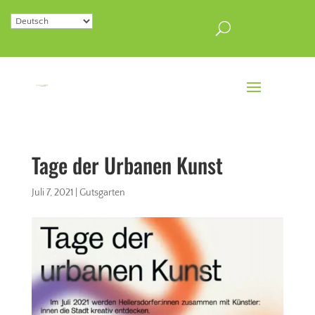
Tage der Urbanen Kunst
Juli 7, 2021
|
Gutsgarten