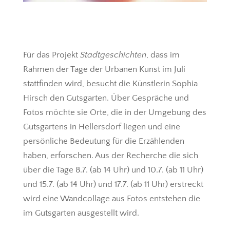
Für das Projekt
Stadtgeschichten
, dass im
Rahmen der Tage der Urbanen Kunst im Juli
stattfinden wird, besucht die Künstlerin Sophia
Hirsch den Gutsgarten. Über Gespräche und
Fotos möchte sie Orte, die in der Umgebung des
Gutsgartens in Hellersdorf liegen und eine
persönliche Bedeutung für die Erzählenden
haben, erforschen. Aus der Recherche die sich
über die Tage 8.7. (ab 14 Uhr) und 10.7. (ab 11 Uhr)
und 15.7. (ab 14 Uhr) und 17.7. (ab 11 Uhr) erstreckt
wird eine Wandcollage aus Fotos entstehen die
im Gutsgarten ausgestellt wird.