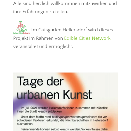
Alle sind herzlich willkommnen mitzuwirken und
ihre Erfahrungen zu teilen.
Im Gutsgarten Hellersdorf wird dieses
Projekt im Rahmen von
Edible Cities Network
veranstaltet und ermöglicht.