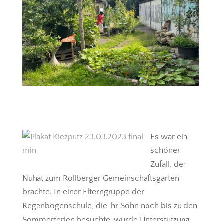
Es war ein
schöner
Zufall, der
Nuhat zum Rollberger Gemeinschaftsgarten
brachte. In einer Elterngruppe der
Regenbogenschule, die ihr Sohn noch bis zu den
Sommerferien besuchte, wurde Unterstützung