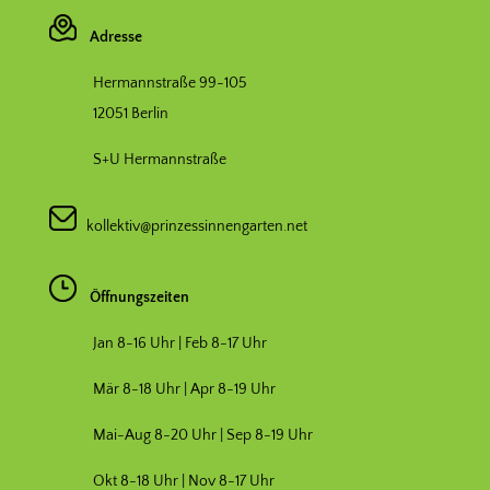
Adresse
Hermannstraße 99-105
12051 Berlin
S+U Hermannstraße
kollektiv@prinzessinnengarten.net
Öffnungszeiten
Jan 8-16 Uhr | Feb 8-17 Uhr
Mär 8-18 Uhr |
Apr 8-19 Uhr
Mai-Aug 8-20 Uhr | Sep 8-19 Uhr
Okt 8-18 Uhr | Nov 8-17 Uhr