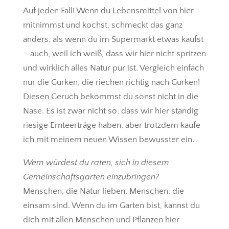
Auf jeden Fall! Wenn du Lebensmittel von hier
mitnimmst und kochst, schmeckt das ganz
anders, als wenn du im Supermarkt etwas kaufst
– auch, weil ich weiß, dass wir hier nicht spritzen
und wirklich alles Natur pur ist. Vergleich einfach
nur die Gurken, die riechen richtig nach Gurken!
Diesen Geruch bekommst du sonst nicht in die
Nase. Es ist zwar nicht so, dass wir hier ständig
riesige Ernteerträge haben, aber trotzdem kaufe
ich mit meinem neuen Wissen bewusster ein.
Wem würdest du raten, sich in diesem
Gemeinschaftsgarten einzubringen?
Menschen, die Natur lieben. Menschen, die
einsam sind. Wenn du im Garten bist, kannst du
dich mit allen Menschen und Pflanzen hier