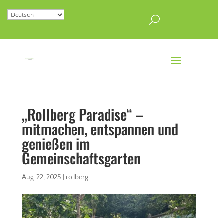
„Rollberg Paradise“ –
mitmachen, entspannen und
genießen im
Gemeinschaftsgarten
Aug. 22, 2025
|
rollberg