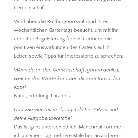
Gemeinschaft.
Wir haben die Rollbergerin während ihres
wöchentlichen Gartentags besucht, um mit ihr
über ihre Begeisterung für das Gärtnern, die
positiven Auswirkungen des Gartens auf ihr
Leben sowie Tipps für Interessierte zu sprechen.
Wenn du an den Gemeinschaftsgarten denkst,
welche drei Worte kommen dir spontan in den
Kopf?
Natur, Erholung, Paradies.
Und wie viel Zeit verbringst du hier? Was sind
deine Aufgabenbereiche?
Das ist ganz unterschiedlich. Manchmal komme
ich an einem Tag mehrere Male her, an anderen