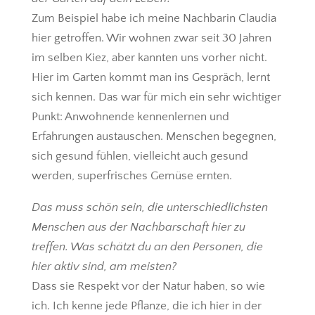
Zum Beispiel habe ich meine Nachbarin Claudia
hier getroffen. Wir wohnen zwar seit 30 Jahren
im selben Kiez, aber kannten uns vorher nicht.
Hier im Garten kommt man ins Gespräch, lernt
sich kennen. Das war für mich ein sehr wichtiger
Punkt: Anwohnende kennenlernen und
Erfahrungen austauschen. Menschen begegnen,
sich gesund fühlen, vielleicht auch gesund
werden, superfrisches Gemüse ernten.
Das muss schön sein, die unterschiedlichsten
Menschen aus der Nachbarschaft hier zu
treffen. Was schätzt du an den Personen, die
hier aktiv sind, am meisten?
Dass sie Respekt vor der Natur haben, so wie
ich. Ich kenne jede Pflanze, die ich hier in der