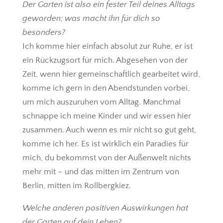
Der Garten ist also ein fester Teil deines Alltags
geworden; was macht ihn für dich so
besonders?
Ich komme hier einfach absolut zur Ruhe, er ist
ein Rückzugsort für mich. Abgesehen von der
Zeit, wenn hier gemeinschaftlich gearbeitet wird,
komme ich gern in den Abendstunden vorbei,
um mich auszuruhen vom Alltag. Manchmal
schnappe ich meine Kinder und wir essen hier
zusammen. Auch wenn es mir nicht so gut geht,
komme ich her. Es ist wirklich ein Paradies für
mich, du bekommst von der Außenwelt nichts
mehr mit – und das mitten im Zentrum von
Berlin, mitten im Rollbergkiez.
Welche anderen positiven Auswirkungen hat
der Garten auf dein Leben?