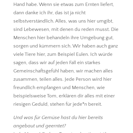
Hand habe. Wenn sie etwas zum Ernten liefert,
dann danke ich ihr, das ist ja nicht
selbstverständlich. Alles, was uns hier umgibt,
sind Lebewesen, mit denen du reden musst. Die
Menschen hier behandeln ihre Umgebung gut,
sorgen und kümmern sich. Wir haben auch ganz
viele Tiere hier, zum Beispiel Eulen. Ich würde
sagen, dass wir auf jeden Fall ein starkes
Gemeinschaftsgefühl haben, wir machen alles
zusammen, teilen alles. Jede Person wird hier
freundlich empfangen und Menschen, wie
beispielsweise Tom, erklären dir alles mit einer
riesigen Geduld, stehen für jede*n bereit.
Und was für Gemüse hast du hier bereits
angebaut und geerntet?