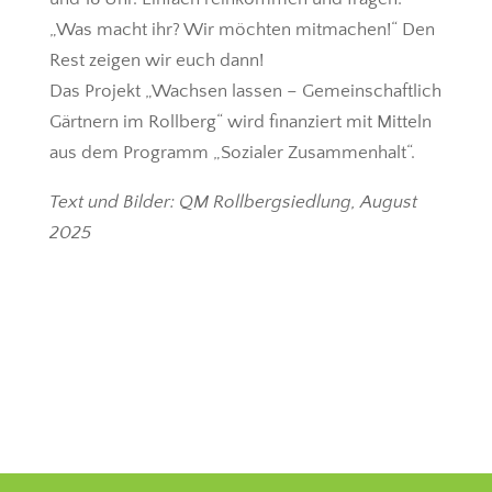
„Was macht ihr? Wir möchten mitmachen!“ Den
Rest zeigen wir euch dann!
Das Projekt „Wachsen lassen – Gemeinschaftlich
Gärtnern im Rollberg“ wird finanziert mit Mitteln
aus dem Programm „Sozialer Zusammenhalt“.
Text und Bilder: QM Rollbergsiedlung, August
2025