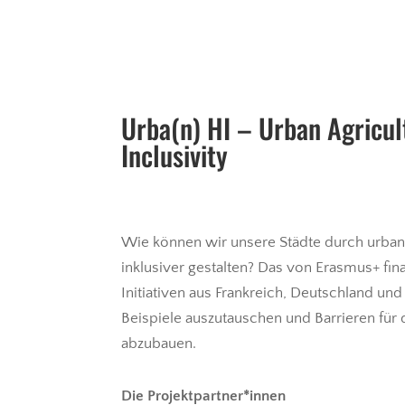
Urba(n) HI – Urban Agricul
Inclusivity
Wie können wir unsere Städte durch urban
inklusiver gestalten? Das von Erasmus+ fina
Initiativen aus Frankreich, Deutschland un
Beispiele auszutauschen und Barrieren für 
abzubauen.
Die Projektpartner*innen