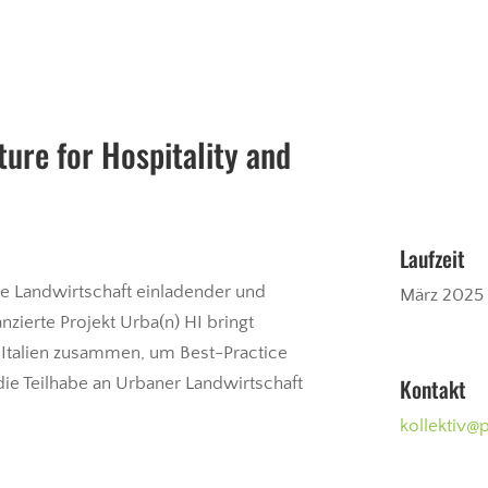
ture for Hospitality and
Laufzeit
e Landwirtschaft einladender und
März 2025
nzierte Projekt Urba(n) HI bringt
d Italien zusammen, um Best-Practice
Kontakt
die Teilhabe an Urbaner Landwirtschaft
kollektiv@