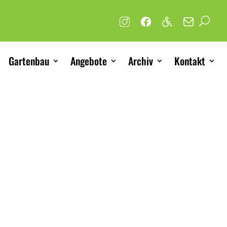
Gartenbau
Angebote
Archiv
Kontakt