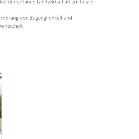
ekte der urbanen Landwirtschaft um lokale
örderung von Zugänglichkeit und
wirtschaft