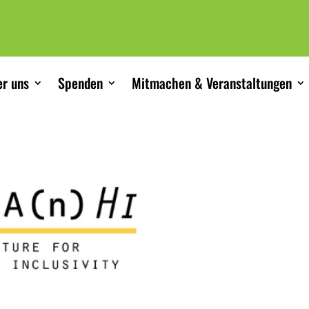
r uns
Spenden
Mitmachen & Veranstaltungen