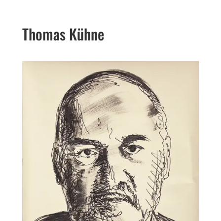
Thomas Kühne