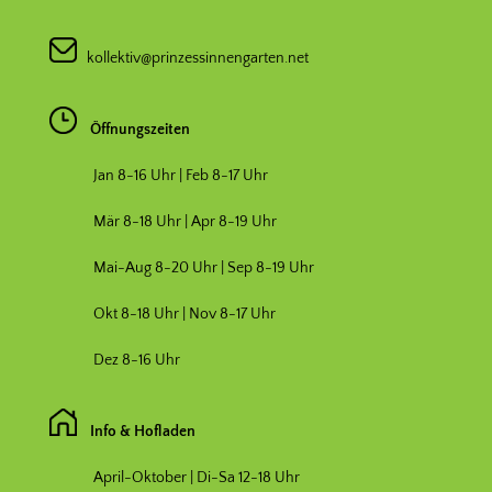
kollektiv@prinzessinnengarten.net
Öffnungszeiten
Jan 8-16 Uhr | Feb 8-17 Uhr
Mär 8-18 Uhr |
Apr 8-19 Uhr
Mai-Aug 8-20 Uhr | Sep 8-19 Uhr
Okt 8-18 Uhr | Nov 8-17 Uhr
Dez 8-16 Uhr
Info & Hofladen
April-Oktober | Di-Sa 12-18 Uhr