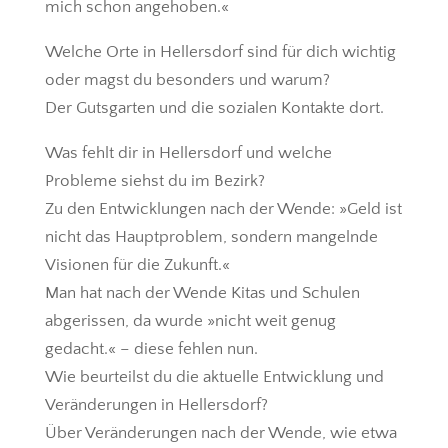
mich schon angehoben.«
Welche Orte in Hellersdorf sind für dich wichtig
oder magst du besonders und warum?
Der Gutsgarten und die sozialen Kontakte dort.
Was fehlt dir in Hellersdorf und welche
Probleme siehst du im Bezirk?
Zu den Entwicklungen nach der Wende: »Geld ist
nicht das Hauptproblem, sondern mangelnde
Visionen für die Zukunft.«
Man hat nach der Wende Kitas und Schulen
abgerissen, da wurde »nicht weit genug
gedacht.« – diese fehlen nun.
Wie beurteilst du die aktuelle Entwicklung und
Veränderungen in Hellersdorf?
Über Veränderungen nach der Wende, wie etwa