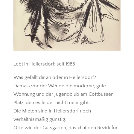
Lebt in Hellersdorf: seit 1985
Was gefällt dir an oder in Hellersdorf?
Damals vor der Wende die moderne, gute
Wohnung und der Jugendclub am ­Cottbusser
Platz, den es leider nicht mehr gibt.
Die Mieten sind in Hellersdorf noch
verhältnismäßig günstig.
Orte wie der Gutsgarten, das »hat den ­Bezirk für