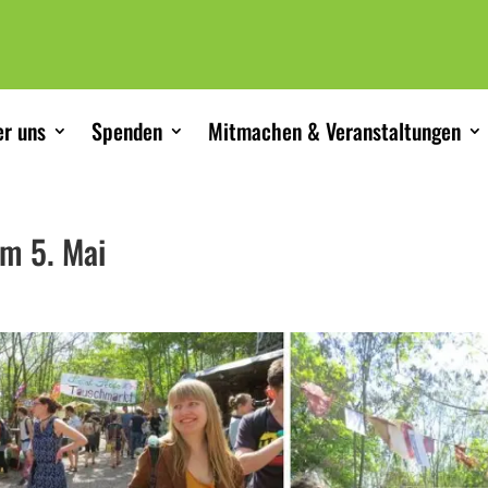
r uns
Spenden
Mitmachen & Veranstaltungen
m 5. Mai