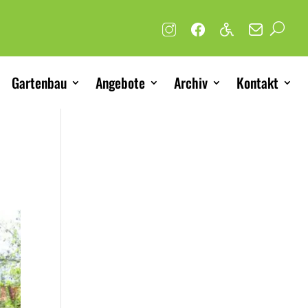
Gartenbau
Angebote
Archiv
Kontakt