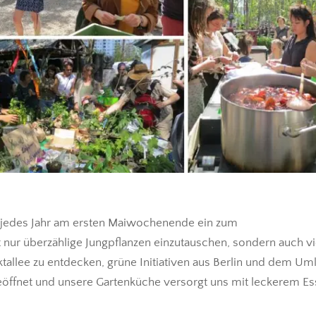
 jedes Jahr am ersten Maiwochenende ein zum
t nur überzählige Jungpflanzen einzutauschen, sondern auch vi
tallee zu entdecken, grüne Initiativen aus Berlin und dem Um
 geöffnet und unsere Gartenküche versorgt uns mit leckerem Es