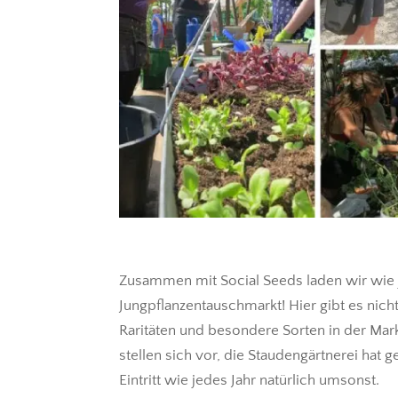
Zusammen mit Social Seeds laden wir wie
Jungpflanzentauschmarkt! Hier gibt es nich
Raritäten und besondere Sorten in der Mark
stellen sich vor, die Staudengärtnerei hat
Eintritt wie jedes Jahr natürlich umsonst.