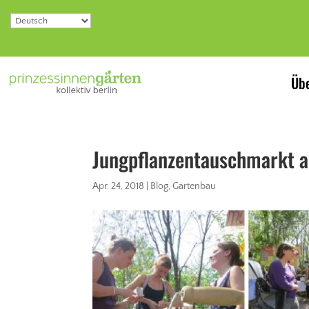
Übe
Jungpflanzentauschmarkt a
Apr. 24, 2018
|
Blog
,
Gartenbau