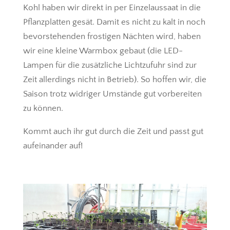
Kohl haben wir direkt in per Einzelaussaat in die
Pflanzplatten gesät. Damit es nicht zu kalt in noch
bevorstehenden frostigen Nächten wird, haben
wir eine kleine Warmbox gebaut (die LED-
Lampen für die zusätzliche Lichtzufuhr sind zur
Zeit allerdings nicht in Betrieb). So hoffen wir, die
Saison trotz widriger Umstände gut vorbereiten
zu können.
Kommt auch ihr gut durch die Zeit und passt gut
aufeinander auf!