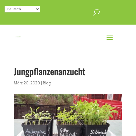
Jungpflanzenanzucht
März 20, 2020
|
Blog