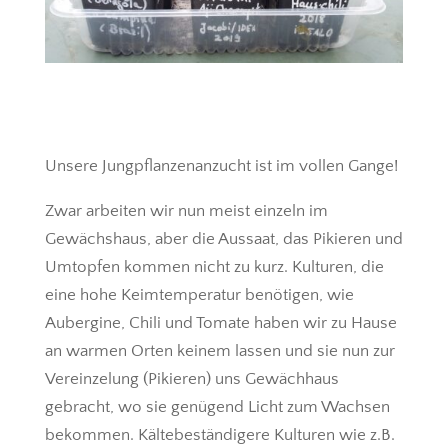
Unsere Jungpflanzenanzucht ist im vollen Gange!
Zwar arbeiten wir nun meist einzeln im
Gewächshaus, aber die Aussaat, das Pikieren und
Umtopfen kommen nicht zu kurz. Kulturen, die
eine hohe Keimtemperatur benötigen, wie
Aubergine, Chili und Tomate haben wir zu Hause
an warmen Orten keinem lassen und sie nun zur
Vereinzelung (Pikieren) uns Gewächhaus
gebracht, wo sie genügend Licht zum Wachsen
bekommen. Kältebeständigere Kulturen wie z.B.