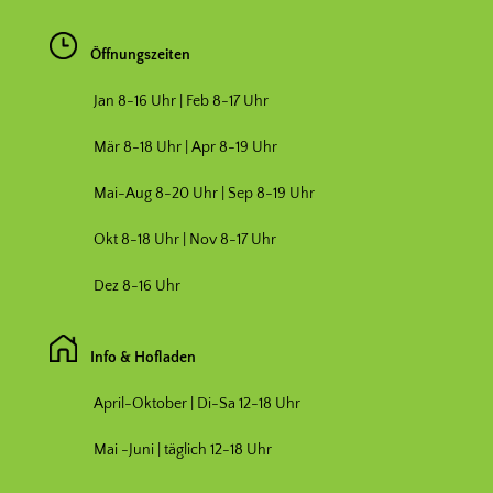
Öffnungszeiten
Jan 8-16 Uhr | Feb 8-17 Uhr
Mär 8-18 Uhr |
Apr 8-19 Uhr
Mai-Aug 8-20 Uhr | Sep 8-19 Uhr
Okt 8-18 Uhr | Nov 8-17 Uhr
Dez 8-16 Uhr
Info & Hofladen
April-Oktober | Di-Sa 12-18 Uhr
Mai -Juni | täglich 12-18 Uhr