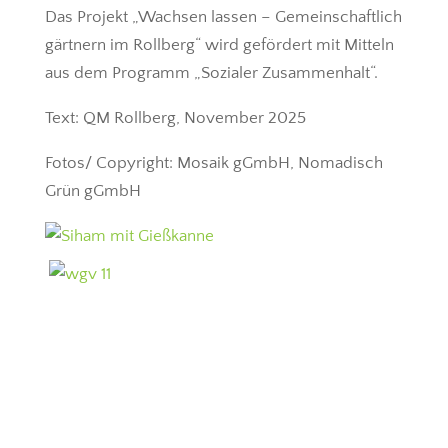
Das Projekt „Wachsen lassen – Gemeinschaftlich
gärtnern im Rollberg“ wird gefördert mit Mitteln
aus dem Programm „Sozialer Zusammenhalt“.
Text: QM Rollberg, November 2025
Fotos/ Copyright: Mosaik gGmbH, Nomadisch
Grün gGmbH