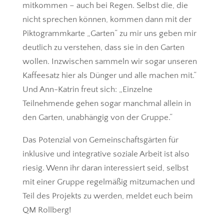
mitkommen – auch bei Regen. Selbst die, die
nicht sprechen können, kommen dann mit der
Piktogrammkarte „Garten“ zu mir uns geben mir
deutlich zu verstehen, dass sie in den Garten
wollen. Inzwischen sammeln wir sogar unseren
Kaffeesatz hier als Dünger und alle machen mit.“
Und Ann-Katrin freut sich: „Einzelne
Teilnehmende gehen sogar manchmal allein in
den Garten, unabhängig von der Gruppe.“
Das Potenzial von Gemeinschaftsgärten für
inklusive und integrative soziale Arbeit ist also
riesig. Wenn ihr daran interessiert seid, selbst
mit einer Gruppe regelmäßig mitzumachen und
Teil des Projekts zu werden, meldet euch beim
QM Rollberg!