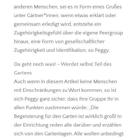
anderen Menschen, sei es in Form eines Grußes
unter Gärtner*innen, wenn etwas erklärt oder
gemeinsam erledigt wird, entstehe ein
Zugehörigkeitsgefühl über die eigene Peergroup
hinaus, eine Form von gesellschaftlicher
Zugehörigkeit und Identifikation, so Peggy.
Da geht noch was! – Werdet selbst Teil des
Gartens
Auch wenn in diesem Artikel keine Menschen
mit Einschränkungen zu Wort kommen, so ist
sich Peggy ganz sicher, dass ihre Gruppe ihr in
allen Punkten zustimmen würde: „Die
Begeisterung für den Garten ist wirklich groß! In
der Einrichtung reden alle darüber und erzählen
sich von den Gartentagen. Alle wollen unbedingt