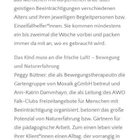
geistigen Beeinträchtigungen verschiedenen
Alters und ihren jeweiligen Begleitpersonen bzw.
Einzelfallhelfer*innen. Sie kommen mindestens
ein bis zweimal die Woche vorbei und packen
immer da mit an, wo es gebraucht wird.
Das Kind muss an die frische Luft! – Bewegung
und Naturerfahrung
Peggy Büttner, die als Bewegungstherapeutin die
Gartengruppe von Mosaik gGmbH betreut und
Ann-Katrin Dammhayn, die als Leitung des AWO
Falk-Clubs Freizeitangebote für Menschen mit
Beeinträchtigung organisiert, betonen das große
Potenzial von Naturerfahrung bzw. Gärtnern für
die pädagogische Arbeit. Zum einen leben viele
ihrer Klient*innen einen Alltag, der vorrangig in