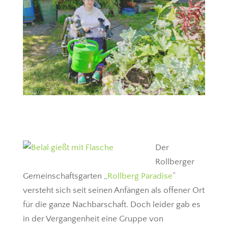
Der
Rollberger
Gemeinschaftsgarten „
Rollberg Paradise
“
versteht sich seit seinen Anfängen als offener Ort
für die ganze Nachbarschaft. Doch leider gab es
in der Vergangenheit eine Gruppe von