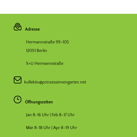
Adresse
Hermannstraße 99-105
12051 Berlin
S+U Hermannstraße
kollektiv@prinzessinnengarten.net
Öffnungszeiten
Jan 8-16 Uhr | Feb 8-17 Uhr
Mär 8-18 Uhr |
Apr 8-19 Uhr