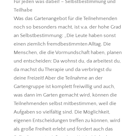
Für jeden was dabei! – Selbstbestimmung und
Teilhabe
Was das Gartenangebot für die Teilnehmenden
noch so besonders macht, ist v.a. der hohe Grad
an Selbstbestimmung: „Die Leute haben sonst
einen ziemlich fremdbestimmten Alltag. Die
Menschen, die die Vormundschaft haben, planen
und entscheiden: Da wohnst du, da arbeitest du,
da machst du Therapie und da verbringst du
deine Freizeit! Aber die Teilnahme an der
Gartengruppe ist komplett freiwillig und auch,
was dann im Garten gemacht wird, können die
Teilnehmenden selbst mitbestimmen, weil die
Aufgaben so vielfältig sind. Die Möglichkeit,
eigenen Entscheidungen treffen zu können, wird
als große Freiheit erlebt und fördert auch das