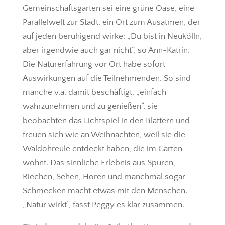
Gemeinschaftsgarten sei eine grüne Oase, eine
Parallelwelt zur Stadt, ein Ort zum Ausatmen, der
auf jeden beruhigend wirke: „Du bist in Neukölln,
aber irgendwie auch gar nicht“, so Ann-Katrin.
Die Naturerfahrung vor Ort habe sofort
Auswirkungen auf die Teilnehmenden. So sind
manche v.a. damit beschäftigt, „einfach
wahrzunehmen und zu genießen“, sie
beobachten das Lichtspiel in den Blättern und
freuen sich wie an Weihnachten, weil sie die
Waldohreule entdeckt haben, die im Garten
wohnt. Das sinnliche Erlebnis aus Spüren,
Riechen, Sehen, Hören und manchmal sogar
Schmecken macht etwas mit den Menschen.
„Natur wirkt“, fasst Peggy es klar zusammen.