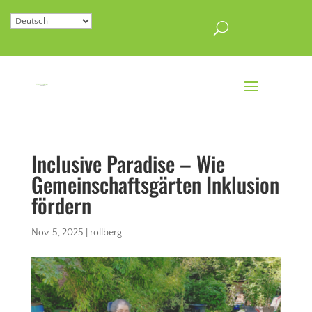
Inclusive Paradise – Wie
Gemeinschaftsgärten Inklusion
fördern
Nov. 5, 2025
|
rollberg