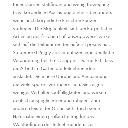
Innenräumen stattfindet und wenig Bewegung
bzw. körperliche Auslastung bietet – besonders,
wenn auch körperliche Einschränkungen
vorliegen. Die Möglichkeit, sich bei körperlicher
Arbeit an der frischen Luft auszupowern, wirke
sich auf die Teilnehmenden äußerst positiv aus.
So bemerkt Peggy an Gartentagen eine deutliche
Veränderung bei ihrer Gruppe: „Du merkst, dass
die Arbeit im Garten die Teilnehmenden
auslastet. Die innere Unruhe und Anspannung,
die viele spüren, verringern sich. Sie zeigen
weniger Verhaltensauffälligkeiten und wirken
deutlich ausgeglichener und ruhiger.“ Zum
anderen leiste der Ort an sich durch seine
Naturnähe einen großen Beitrag für das
Wohlbefinden der Teilnehmenden: Der