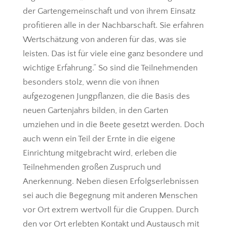
der Gartengemeinschaft und von ihrem Einsatz
profitieren alle in der Nachbarschaft. Sie erfahren
Wertschätzung von anderen für das, was sie
leisten. Das ist für viele eine ganz besondere und
wichtige Erfahrung.“ So sind die Teilnehmenden
besonders stolz, wenn die von ihnen
aufgezogenen Jungpflanzen, die die Basis des
neuen Gartenjahrs bilden, in den Garten
umziehen und in die Beete gesetzt werden. Doch
auch wenn ein Teil der Ernte in die eigene
Einrichtung mitgebracht wird, erleben die
Teilnehmenden großen Zuspruch und
Anerkennung. Neben diesen Erfolgserlebnissen
sei auch die Begegnung mit anderen Menschen
vor Ort extrem wertvoll für die Gruppen. Durch
den vor Ort erlebten Kontakt und Austausch mit