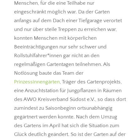
Menschen, für die eine Teilhabe nur
eingeschränkt möglich war. Da der Garten
anfangs auf dem Dach einer Tiefgarage verortet
und nur über steile Treppen zu erreichen war,
konnten Menschen mit körperlichen
Beeinträchtigungen nur sehr schwer und
Rollstuhlfahrer*innen gar nicht an den
regelmäßigen Gartentagen teilnehmen. Als
Notlösung baute das Team der
Prinzessinnengärten
, Träger des Gartenprojekts,
eine Anzuchtstation für Jungpflanzen in Räumen
des AWO Kreisverband Südost e.V., so dass dort
zumindest zu Saisonbeginn ortsunabhängig
gegärtnert werden konnte. Nach dem Umzug
des Gartens im April hat sich die Situation zum
Glück deutlich geändert. So ist der Garten auf der