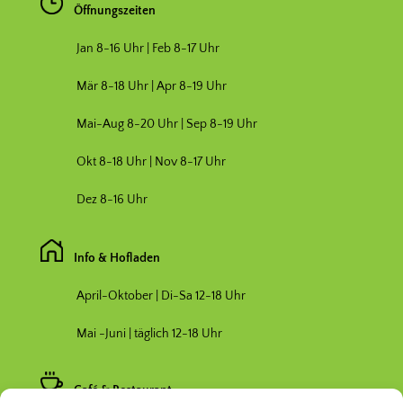
Öffnungszeiten
Jan 8-16 Uhr | Feb 8-17 Uhr
Mär 8-18 Uhr |
Apr 8-19 Uhr
Mai-Aug 8-20 Uhr | Sep 8-19 Uhr
Okt 8-18 Uhr | Nov 8-17 Uhr
Dez 8-16 Uhr
Info & Hofladen
April-Oktober | Di-Sa 12-18 Uhr
Mai -Juni | täglich 12-18 Uhr
Café & Restaurant