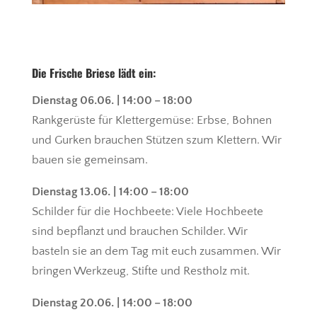
Die
Frische Briese
lädt ein:
Dienstag 06.06. | 14:00 – 18:00
Rankgerüste für Klettergemüse: Erbse, Bohnen
und Gurken brauchen Stützen szum Klettern. Wir
bauen sie gemeinsam.
Dienstag 13.06. | 14:00 – 18:00
Schilder für die Hochbeete: Viele Hochbeete
sind bepflanzt und brauchen Schilder. Wir
basteln sie an dem Tag mit euch zusammen. Wir
bringen Werkzeug, Stifte und Restholz mit.
Dienstag 20.06. | 14:00 – 18:00