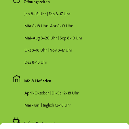
Öffnungszeiten
Jan 8-16 Uhr | Feb 8-17 Uhr
Mär 8-18 Uhr |
Apr 8-19 Uhr
Mai-Aug 8-20 Uhr | Sep 8-19 Uhr
Okt 8-18 Uhr | Nov 8-17 Uhr
Dez 8-16 Uhr
Info & Hofladen
April-Oktober | Di-Sa 12-18 Uhr
Mai -Juni | täglich 12-18 Uhr
Café & Restaurant