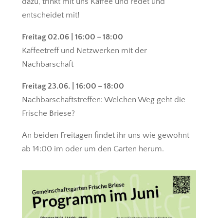
dazu, trinkt mit uns Kaffee und redet und
entscheidet mit!
Freitag 02.06 | 16:00 – 18:00
Kaffeetreff und Netzwerken mit der
Nachbarschaft
Freitag 23.06. | 16:00 – 18:00
Nachbarschaftstreffen: Welchen Weg geht die
Frische Briese?
An beiden Freitagen findet ihr uns wie gewohnt
ab 14:00 im oder um den Garten herum.