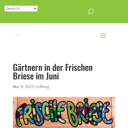
Gärtnern in der Frischen
Briese im Juni
Mai 31, 2023
|
rollberg