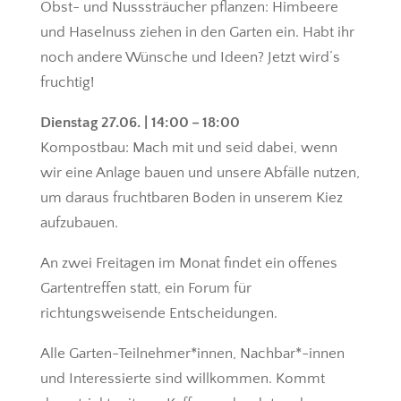
Obst- und Nusssträucher pflanzen: Himbeere
und Haselnuss ziehen in den Garten ein. Habt ihr
noch andere Wünsche und Ideen? Jetzt wird‘s
fruchtig!
Dienstag 27.06. | 14:00 – 18:00
Kompostbau: Mach mit und seid dabei, wenn
wir eine Anlage bauen und unsere Abfälle nutzen,
um daraus fruchtbaren Boden in unserem Kiez
aufzubauen.
An zwei Freitagen im Monat findet ein offenes
Gartentreffen statt, ein Forum für
richtungsweisende Entscheidungen.
Alle Garten-Teilnehmer*innen, Nachbar*-innen
und Interessierte sind willkommen. Kommt