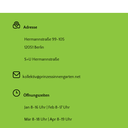
Adresse
Hermannstraße 99-105
12051 Berlin
S+U Hermannstraße
kollektiv@prinzessinnengarten.net
Öffnungszeiten
Jan 8-16 Uhr | Feb 8-17 Uhr
Mär 8-18 Uhr |
Apr 8-19 Uhr