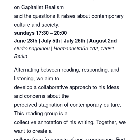
on Capitalist Realism
and the questions it raises about contemporary
culture and society.
sundays 17:30 – 20:00
June 28th | July 5th | July 26th | August 2nd
studio nagelneu | Hermannstraße 102, 12051
Berlin
Alternating between reading, responding, and
listening, we aim to
develop a collaborative approach to his ideas
and concerns about the
perceived stagnation of contemporary culture.
This reading group is a
collective annotation of his writing. Together, we
want to create a
collage from fragments of our experiences. Part