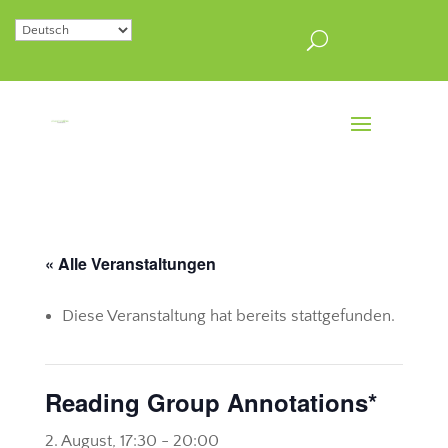
« Alle Veranstaltungen
Diese Veranstaltung hat bereits stattgefunden.
Reading Group Annotations*
2. August, 17:30
-
20:00