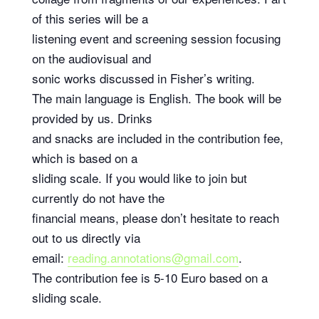
of this series will be a
listening event and screening session focusing
on the audiovisual and
sonic works discussed in Fisher’s writing.
The main language is English. The book will be
provided by us. Drinks
and snacks are included in the contribution fee,
which is based on a
sliding scale. If you would like to join but
currently do not have the
financial means, please don’t hesitate to reach
out to us directly via
email:
reading.annotations@gmail.com
.
The contribution fee is 5-10 Euro based on a
sliding scale.