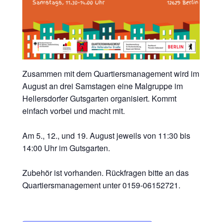
Zusammen mit dem Quartiersmanagement wird im
August an drei Samstagen eine Malgruppe im
Hellersdorfer Gutsgarten organisiert. Kommt
einfach vorbei und macht mit.
Am 5., 12., und 19. August jeweils von 11:30 bis
14:00 Uhr im Gutsgarten.
Zubehör ist vorhanden. Rückfragen bitte an das
Quartiersmanagement unter 0159-06152721.