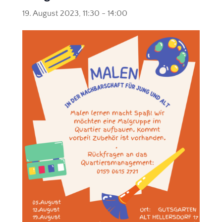
19. August 2023, 11:30
-
14:00