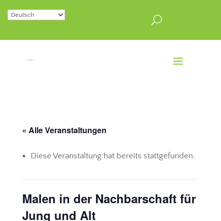
« Alle Veranstaltungen
Diese Veranstaltung hat bereits stattgefunden.
Malen in der Nachbarschaft für
Jung und Alt