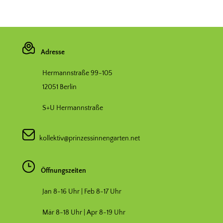
Adresse
Hermannstraße 99-105
12051 Berlin
S+U Hermannstraße
kollektiv@prinzessinnengarten.net
Öffnungszeiten
Jan 8-16 Uhr | Feb 8-17 Uhr
Mär 8-18 Uhr |
Apr 8-19 Uhr