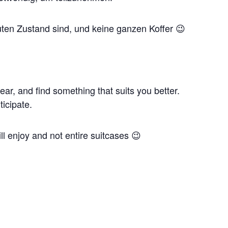
guten Zustand sind, und keine ganzen Koffer 😉
ear, and find something that suits you better.
ticipate.
ll enjoy and not entire suitcases 😉