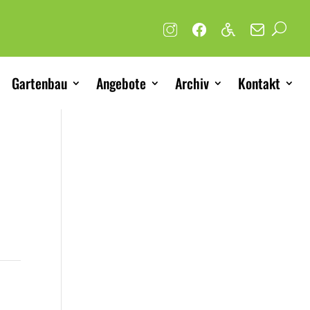
Gartenbau
Angebote
Archiv
Kontakt