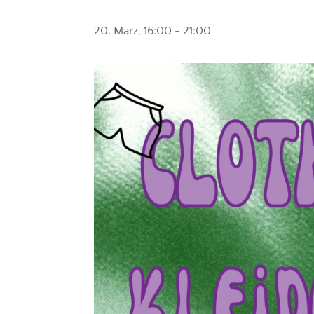
20. März, 16:00
-
21:00