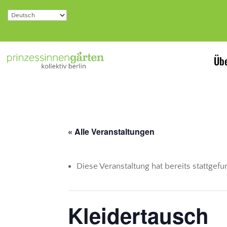
Übe
« Alle Veranstaltungen
Diese Veranstaltung hat bereits stattgef
Kleidertausch