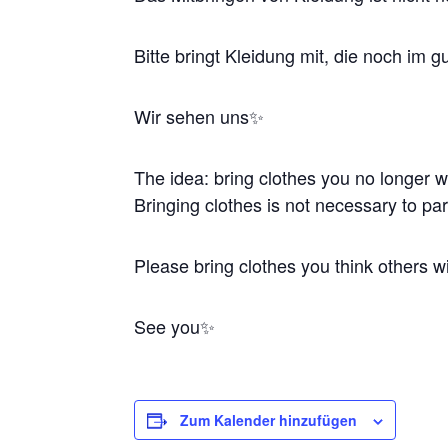
Bitte bringt Kleidung mit, die noch im 
Wir sehen uns✨
The idea: bring clothes you no longer w
Bringing clothes is not necessary to par
Please bring clothes you think others wi
See you✨
Zum Kalender hinzufügen