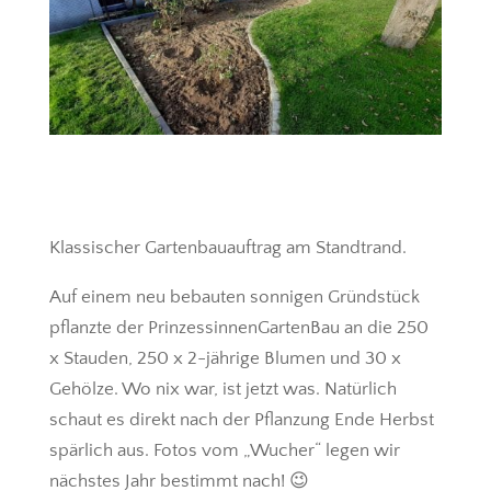
Klassischer Gartenbauauftrag am Standtrand.
Auf einem neu bebauten sonnigen Gründstück
pflanzte der PrinzessinnenGartenBau an die 250
x Stauden, 250 x 2-jährige Blumen und 30 x
Gehölze. Wo nix war, ist jetzt was. Natürlich
schaut es direkt nach der Pflanzung Ende Herbst
spärlich aus. Fotos vom „Wucher“ legen wir
nächstes Jahr bestimmt nach! 😉