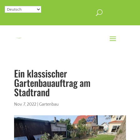
Ein klassischer
Gartenbauauftrag am
Stadtrand
Nov. 7, 2022
|
Gartenbau