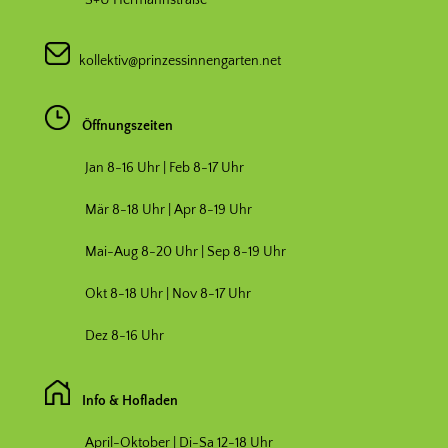
kollektiv@prinzessinnengarten.net
Öffnungszeiten
Jan 8-16 Uhr | Feb 8-17 Uhr
Mär 8-18 Uhr |
Apr 8-19 Uhr
Mai-Aug 8-20 Uhr | Sep 8-19 Uhr
Okt 8-18 Uhr | Nov 8-17 Uhr
Dez 8-16 Uhr
Info & Hofladen
April-Oktober | Di-Sa 12-18 Uhr