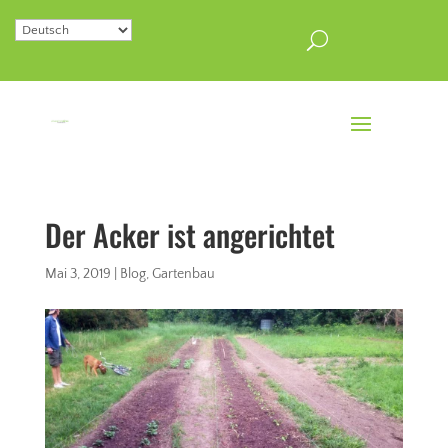
Der Acker ist angerichtet
Mai 3, 2019
|
Blog
,
Gartenbau