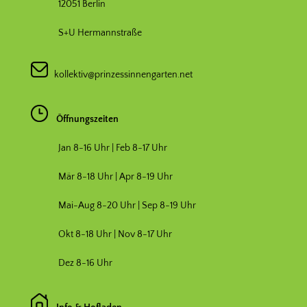
12051 Berlin
S+U Hermannstraße
kollektiv@prinzessinnengarten.net
Öffnungszeiten
Jan 8-16 Uhr | Feb 8-17 Uhr
Mär 8-18 Uhr |
Apr 8-19 Uhr
Mai-Aug 8-20 Uhr | Sep 8-19 Uhr
Okt 8-18 Uhr | Nov 8-17 Uhr
Dez 8-16 Uhr