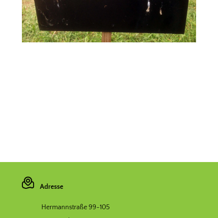
Adresse
Hermannstraße 99-105