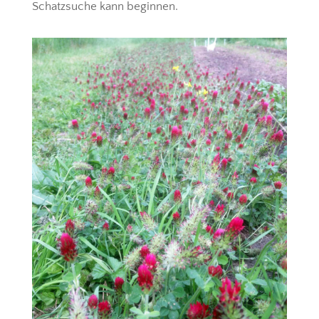
Schatzsuche kann beginnen.