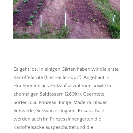
Es geht los. In einigen Gärten haben wir die erste
Kartoffelernte (hier Hellersdorf). Angebaut in
Hochbeeten aus Holzaufsatzrahmen sowie in
ehemaligen Saftfässern (260ltr). Geerntete
Sorten: u.a. Prinzess, Bintje, Madeira, Blauer
Schwede, Schwarze Ungarin, Rosara. Bald
werden auch im Prinzessinnengarten die
Kartoffelsäcke ausgeschüttet und die