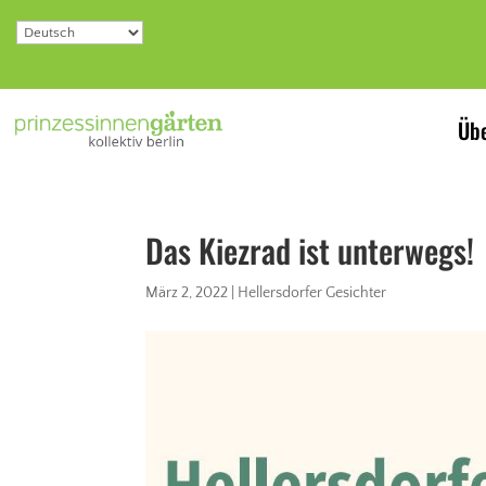
Übe
Das Kiezrad ist unterwegs!
März 2, 2022
|
Hellersdorfer Gesichter