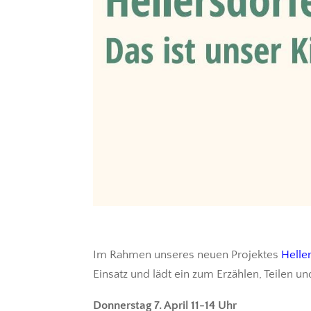
Im Rahmen unseres neuen Projektes
Helle
Einsatz und lädt ein zum Erzählen, Teilen u
Donnerstag 7. April 11-14 Uhr