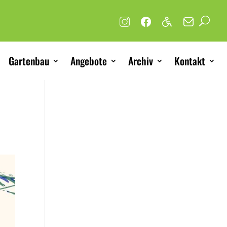
Gartenbau
Angebote
Archiv
Kontakt