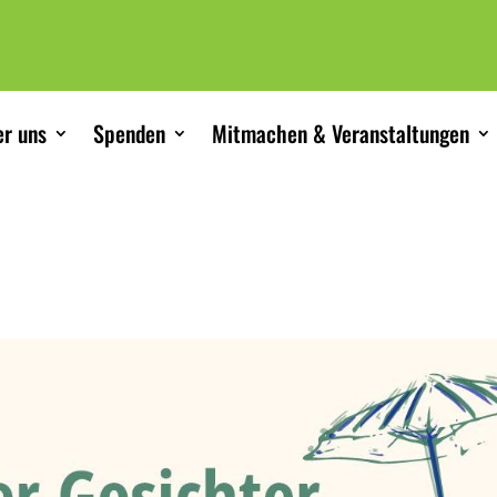
r uns
Spenden
Mitmachen & Veranstaltungen