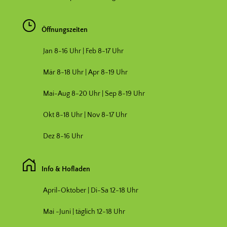
Öffnungszeiten
Jan 8-16 Uhr | Feb 8-17 Uhr
Mär 8-18 Uhr |
Apr 8-19 Uhr
Mai-Aug 8-20 Uhr | Sep 8-19 Uhr
Okt 8-18 Uhr | Nov 8-17 Uhr
Dez 8-16 Uhr
Info & Hofladen
April-Oktober | Di-Sa 12-18 Uhr
Mai -Juni | täglich 12-18 Uhr