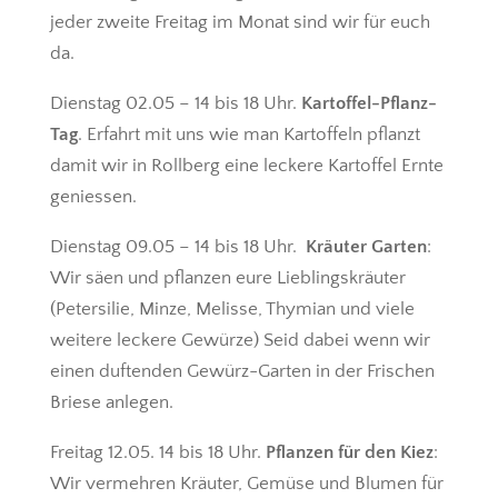
jeder zweite Freitag im Monat sind wir für euch
da.
Dienstag 02.05 – 14 bis 18 Uhr.
Kartoffel-Pflanz-
Tag
. Erfahrt mit uns wie man Kartoffeln pflanzt
damit wir in Rollberg eine leckere Kartoffel Ernte
geniessen.
Dienstag 09.05 – 14 bis 18 Uhr.
Kräuter Garten
:
Wir säen und pflanzen eure Lieblingskräuter
(Petersilie, Minze, Melisse, Thymian und viele
weitere leckere Gewürze) Seid dabei wenn wir
einen duftenden Gewürz-Garten in der Frischen
Briese anlegen.
Freitag 12.05. 14 bis 18 Uhr.
Pflanzen für den Kiez
:
Wir vermehren Kräuter, Gemüse und Blumen für