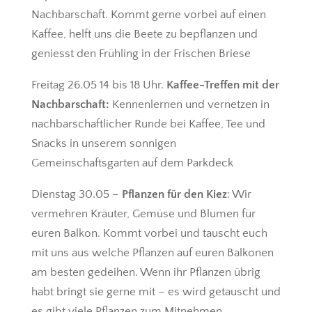
Nachbarschaft. Kommt gerne vorbei auf einen
Kaffee, helft uns die Beete zu bepflanzen und
geniesst den Frühling in der Frischen Briese
Freitag 26.05 14 bis 18 Uhr.
Kaffee-Treffen mit der
Nachbarschaft:
Kennenlernen und vernetzen in
nachbarschaftlicher Runde bei Kaffee, Tee und
Snacks in unserem sonnigen
Gemeinschaftsgarten auf dem Parkdeck
Dienstag 30.05 –
Pflanzen für den Kiez
: Wir
vermehren Kräuter, Gemüse und Blumen für
euren Balkon. Kommt vorbei und tauscht euch
mit uns aus welche Pflanzen auf euren Balkonen
am besten gedeihen. Wenn ihr Pflanzen übrig
habt bringt sie gerne mit – es wird getauscht und
es gibt viele Pflanzen zum Mitnehmen.