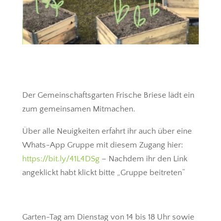
Der Gemeinschaftsgarten Frische Briese lädt ein
zum gemeinsamen Mitmachen.
Über alle Neuigkeiten erfahrt ihr auch über eine
Whats-App Gruppe mit diesem Zugang hier:
https://bit.ly/41L4DSg
– Nachdem ihr den Link
angeklickt habt klickt bitte „Gruppe beitreten“
Garten-Tag am Dienstag von 14 bis 18 Uhr sowie