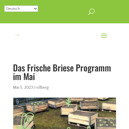
Das Frische Briese Programm
im Mai
Mai 5, 2023
|
rollberg