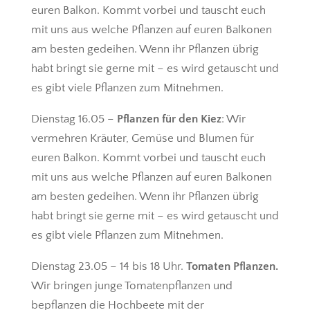
euren Balkon. Kommt vorbei und tauscht euch
mit uns aus welche Pflanzen auf euren Balkonen
am besten gedeihen. Wenn ihr Pflanzen übrig
habt bringt sie gerne mit – es wird getauscht und
es gibt viele Pflanzen zum Mitnehmen.
Dienstag 16.05 –
Pflanzen für den Kiez
: Wir
vermehren Kräuter, Gemüse und Blumen für
euren Balkon. Kommt vorbei und tauscht euch
mit uns aus welche Pflanzen auf euren Balkonen
am besten gedeihen. Wenn ihr Pflanzen übrig
habt bringt sie gerne mit – es wird getauscht und
es gibt viele Pflanzen zum Mitnehmen.
Dienstag 23.05 – 14 bis 18 Uhr.
Tomaten Pflanzen.
Wir bringen junge Tomatenpflanzen und
bepflanzen die Hochbeete mit der