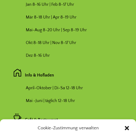
Jan 8-16 Uhr | Feb 8-17 Uhr
Mär 8-18 Uhr |
Apr 8-19 Uhr
Mai-Aug 8-20 Uhr | Sep 8-19 Uhr
Okt 8-18 Uhr | Nov 8-17 Uhr
Dez 8-16 Uhr
Info & Hofladen
April-Oktober | Di-Sa 12-18 Uhr
Mai -Juni | täglich 12-18 Uhr
Café & Restaurant
Cookie-Zustimmung verwalten
Nebensaison April & Oktober 11-17 Uhr