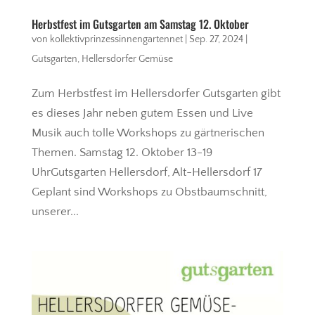
Herbstfest im Gutsgarten am Samstag 12. Oktober
von
kollektivprinzessinnengartennet
|
Sep. 27, 2024
|
Gutsgarten
,
Hellersdorfer Gemüse
Zum Herbstfest im Hellersdorfer Gutsgarten gibt
es dieses Jahr neben gutem Essen und Live
Musik auch tolle Workshops zu gärtnerischen
Themen. Samstag 12. Oktober 13-19
UhrGutsgarten Hellersdorf, Alt-Hellersdorf 17
Geplant sind Workshops zu Obstbaumschnitt,
unserer...