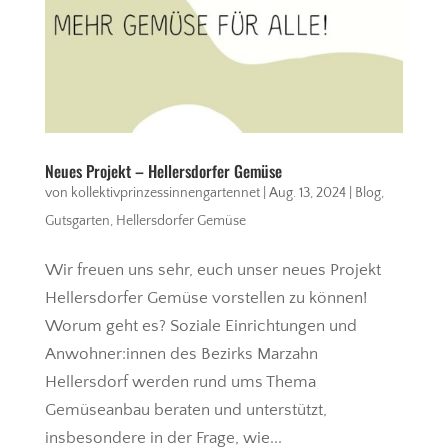
Neues Projekt – Hellersdorfer Gemüse
von
kollektivprinzessinnengartennet
|
Aug. 13, 2024
|
Blog
,
Gutsgarten
,
Hellersdorfer Gemüse
Wir freuen uns sehr, euch unser neues Projekt
Hellersdorfer Gemüse vorstellen zu können!
Worum geht es? Soziale Einrichtungen und
Anwohner:innen des Bezirks Marzahn
Hellersdorf werden rund ums Thema
Gemüseanbau beraten und unterstützt,
insbesondere in der Frage, wie...