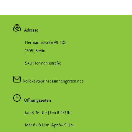
Adresse
Hermannstraße 99-105
12051 Berlin
S+U Hermannstraße
kollektiv@prinzessinnengarten.net
Öffnungszeiten
Jan 8-16 Uhr | Feb 8-17 Uhr
Mär 8-18 Uhr |
Apr 8-19 Uhr