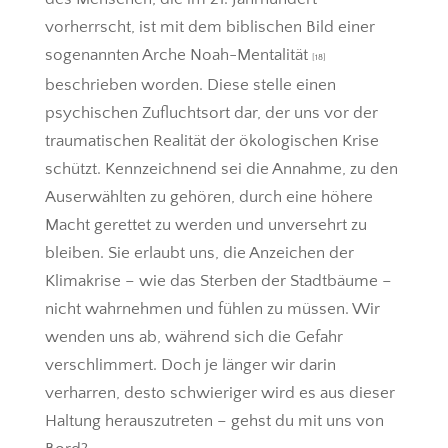
vorherrscht, ist mit dem biblischen Bild einer
sogenannten Arche Noah-Mentalität
[18]
beschrieben worden. Diese stelle einen
psychischen Zufluchtsort dar, der uns vor der
traumatischen Realität der ökologischen Krise
schützt. Kennzeichnend sei die Annahme, zu den
Auserwählten zu gehören, durch eine höhere
Macht gerettet zu werden und unversehrt zu
bleiben. Sie erlaubt uns, die Anzeichen der
Klimakrise – wie das Sterben der Stadtbäume –
nicht wahrnehmen und fühlen zu müssen. Wir
wenden uns ab, während sich die Gefahr
verschlimmert. Doch je länger wir darin
verharren, desto schwieriger wird es aus dieser
Haltung herauszutreten – gehst du mit uns von