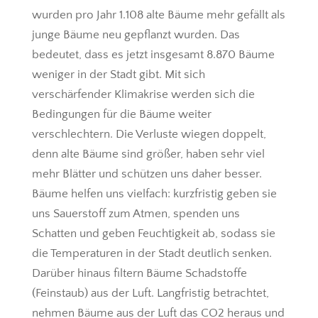
wurden pro Jahr 1.108 alte Bäume mehr gefällt als
junge Bäume neu gepflanzt wurden. Das
bedeutet, dass es jetzt insgesamt 8.870 Bäume
weniger in der Stadt gibt. Mit sich
verschärfender Klimakrise werden sich die
Bedingungen für die Bäume weiter
verschlechtern. Die Verluste wiegen doppelt,
denn alte Bäume sind größer, haben sehr viel
mehr Blätter und schützen uns daher besser.
Bäume helfen uns vielfach: kurzfristig geben sie
uns Sauerstoff zum Atmen, spenden uns
Schatten und geben Feuchtigkeit ab, sodass sie
die Temperaturen in der Stadt deutlich senken.
Darüber hinaus filtern Bäume Schadstoffe
(Feinstaub) aus der Luft. Langfristig betrachtet,
nehmen Bäume aus der Luft das CO2 heraus und