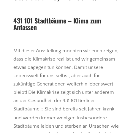
431 101 Stadtbäume – Klima zum
Anfassen
Mit dieser Ausstellung möchten wir euch zeigen,
dass die Klimakrise real ist und wir gemeinsam
etwas dagegen tun können. Damit unsere
Lebenswelt für uns selbst, aber auch für
zukünftige Generationen weiterhin lebenswert
bleibt! Die Klimakrise zeigt sich unter anderem
an der Gesundheit der 431 101 Berliner
Stadtbäume.
Sie sind bereits seit Jahren krank
[1]
und werden immer weniger. Insbesondere
Stadtbäume leiden und sterben an Ursachen wie