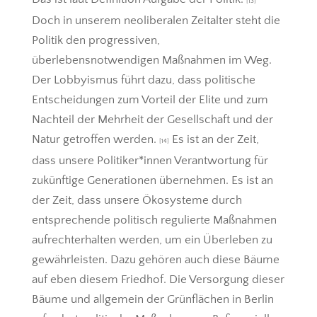
[13]
Doch in unserem neoliberalen Zeitalter steht die
Politik den progressiven,
überlebensnotwendigen Maßnahmen im Weg.
Der Lobbyismus führt dazu, dass politische
Entscheidungen zum Vorteil der Elite und zum
Nachteil der Mehrheit der Gesellschaft und der
Natur getroffen werden.
Es ist an der Zeit,
[14]
dass unsere Politiker*innen Verantwortung für
zukünftige Generationen übernehmen. Es ist an
der Zeit, dass unsere Ökosysteme durch
entsprechende politisch regulierte Maßnahmen
aufrechterhalten werden, um ein Überleben zu
gewährleisten. Dazu gehören auch diese Bäume
auf eben diesem Friedhof. Die Versorgung dieser
Bäume und allgemein der Grünflächen in Berlin