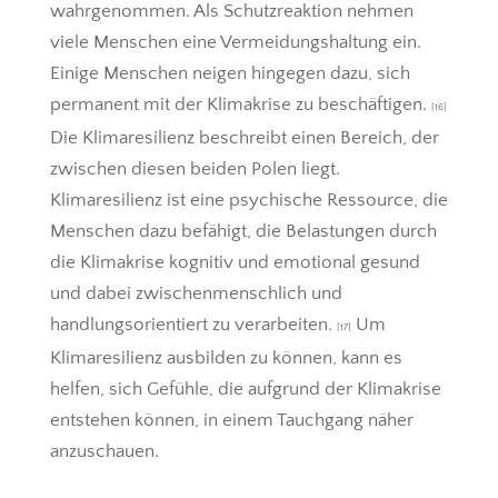
wahrgenommen. Als Schutzreaktion nehmen
viele Menschen eine Vermeidungshaltung ein.
Einige Menschen neigen hingegen dazu, sich
permanent mit der Klimakrise zu beschäftigen.
[16]
Die Klimaresilienz beschreibt einen Bereich, der
zwischen diesen beiden Polen liegt.
Klimaresilienz ist eine psychische Ressource, die
Menschen dazu befähigt, die Belastungen durch
die Klimakrise kognitiv und emotional gesund
und dabei zwischenmenschlich und
handlungsorientiert zu verarbeiten.
Um
[17]
Klimaresilienz ausbilden zu können, kann es
helfen, sich Gefühle, die aufgrund der Klimakrise
entstehen können, in einem Tauchgang näher
anzuschauen.