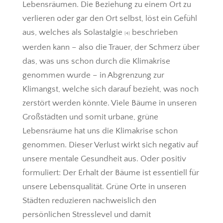
Lebensräumen. Die Beziehung zu einem Ort zu
verlieren oder gar den Ort selbst, löst ein Gefühl
aus, welches als Solastalgie
beschrieben
[4]
werden kann – also die Trauer, der Schmerz über
das, was uns schon durch die Klimakrise
genommen wurde – in Abgrenzung zur
Klimangst, welche sich darauf bezieht, was noch
zerstört werden könnte. Viele Bäume in unseren
Großstädten und somit urbane, grüne
Lebensräume hat uns die Klimakrise schon
genommen. Dieser Verlust wirkt sich negativ auf
unsere mentale Gesundheit aus. Oder positiv
formuliert: Der Erhalt der Bäume ist essentiell für
unsere Lebensqualität. Grüne Orte in unseren
Städten reduzieren nachweislich den
persönlichen Stresslevel und damit