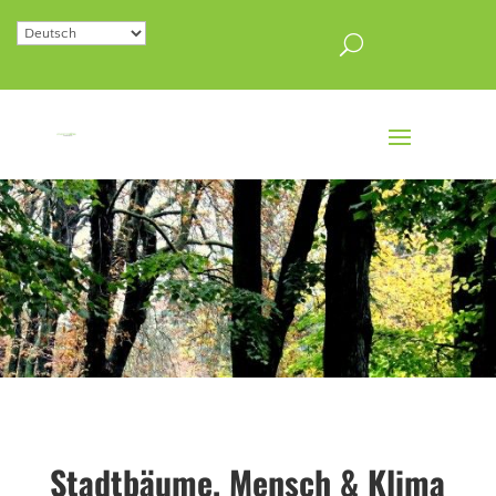
Stadtbäume, Mensch & Klima