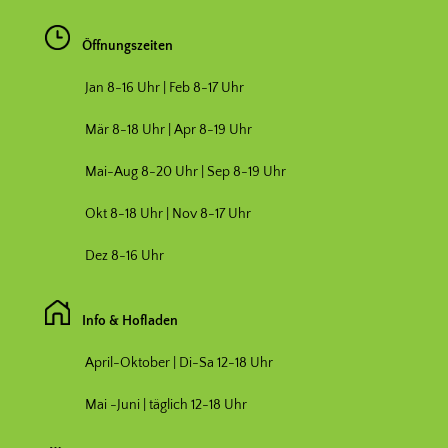
Öffnungszeiten
Jan 8-16 Uhr | Feb 8-17 Uhr
Mär 8-18 Uhr |
Apr 8-19 Uhr
Mai-Aug 8-20 Uhr | Sep 8-19 Uhr
Okt 8-18 Uhr | Nov 8-17 Uhr
Dez 8-16 Uhr
Info & Hofladen
April-Oktober | Di-Sa 12-18 Uhr
Mai -Juni | täglich 12-18 Uhr