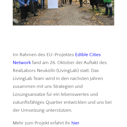
Im Rahmen des EU-Projektes
Edible Cities
Network
fand am 26. Oktober der Auftakt des
RealLabors Neukölln (LivingLab) statt. Das
LivingLab Team wird in den nächsten Jahren
zusammen mit uns Strategien und
Lösungsansätze für ein lebenswertes und
zukunftsfähiges Quartier entwicklen und uns bei
der Umsetzung unterstützen.
Mehr zum Projekt erfahrt ihr
hier