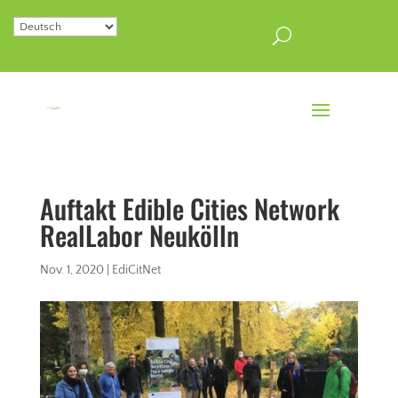
Auftakt Edible Cities Network
RealLabor Neukölln
Nov. 1, 2020
|
EdiCitNet