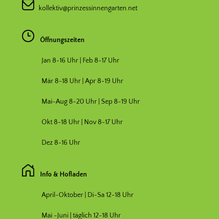
kollektiv@prinzessinnengarten.net
Öffnungszeiten
Jan 8-16 Uhr | Feb 8-17 Uhr
Mär 8-18 Uhr |
Apr 8-19 Uhr
Mai-Aug 8-20 Uhr | Sep 8-19 Uhr
Okt 8-18 Uhr | Nov 8-17 Uhr
Dez 8-16 Uhr
Info & Hofladen
April-Oktober | Di-Sa 12-18 Uhr
Mai -Juni | täglich 12-18 Uhr