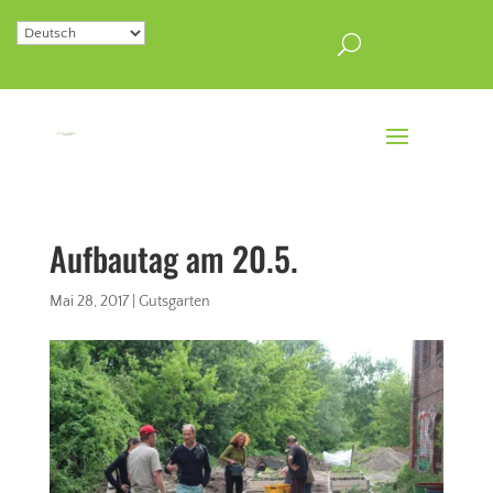
Aufbautag am 20.5.
Mai 28, 2017
|
Gutsgarten