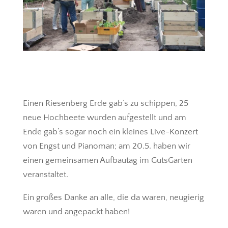
Einen Riesenberg Erde gab’s zu schippen, 25
neue Hochbeete wurden aufgestellt und am
Ende gab’s sogar noch ein kleines Live-Konzert
von Engst und Pianoman; am 20.5. haben wir
einen gemeinsamen Aufbautag im GutsGarten
veranstaltet.
Ein großes Danke an alle, die da waren, neugierig
waren und angepackt haben!