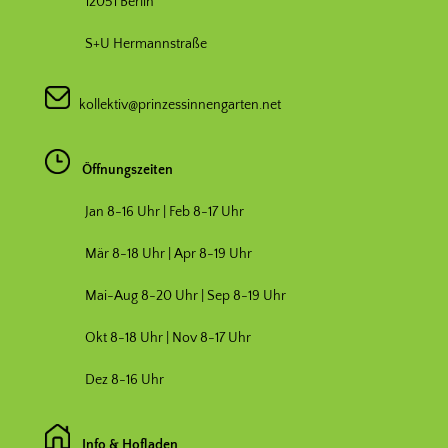
12051 Berlin
S+U Hermannstraße
kollektiv@prinzessinnengarten.net
Öffnungszeiten
Jan 8-16 Uhr | Feb 8-17 Uhr
Mär 8-18 Uhr |
Apr 8-19 Uhr
Mai-Aug 8-20 Uhr | Sep 8-19 Uhr
Okt 8-18 Uhr | Nov 8-17 Uhr
Dez 8-16 Uhr
Info & Hofladen