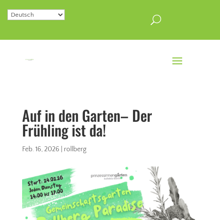
Auf in den Garten– Der
Frühling ist da!
Feb. 16, 2026
|
rollberg