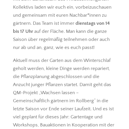
Kollektivs laden wir euch ein, vorbeizuschauen
und gemeinsam mit euren Nachbar*innen zu
gärtnern. Das Team ist immer
dienstags von 14
bis 17 Uhr
auf der Fläche. Man kann die ganze
Saison über regelmäßig teilnehmen oder auch
nur ab und an, ganz, wie es euch passt!
Aktuell muss der Garten aus dem Winterschlaf
geholt werden, kleine Dinge werden repariert,
die Pflanzplanung abgeschlossen und die
Anzucht junger Pflanzen startet. Damit geht das
QM-Projekt „Wachsen lassen –
Gemeinschaftlich gärtnern im Rollberg“ in die
letzte Saison vor Ende seiner Laufzeit. Und es ist
viel geplant für dieses Jahr: Gartentage und
Workshops, Bauaktionen in Kooperation mit der