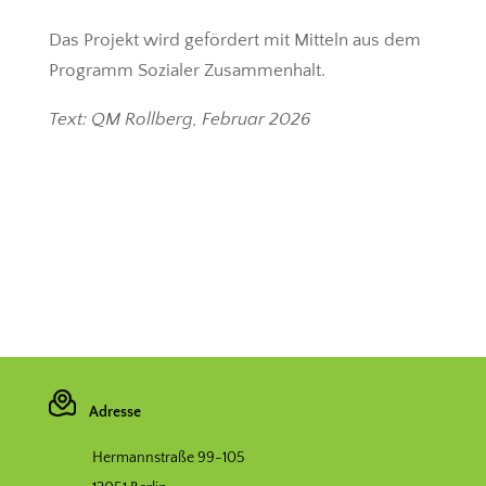
Das Projekt wird gefördert mit Mitteln aus dem
Programm Sozialer Zusammenhalt.
Text: QM Rollberg, Februar 2026
Adresse
Hermannstraße 99-105