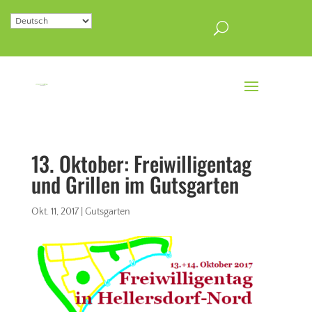
13. Oktober: Freiwilligentag
und Grillen im Gutsgarten
Okt. 11, 2017
|
Gutsgarten