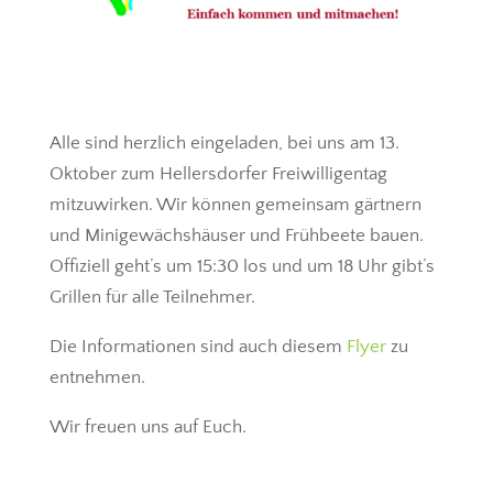
Alle sind herzlich eingeladen, bei uns am 13.
Oktober zum Hellersdorfer Freiwilligentag
mitzuwirken. Wir können gemeinsam gärtnern
und Minigewächshäuser und Frühbeete bauen.
Offiziell geht’s um 15:30 los und um 18 Uhr gibt’s
Grillen für alle Teilnehmer.
Die Informationen sind auch diesem
Flyer
zu
entnehmen.
Wir freuen uns auf Euch.