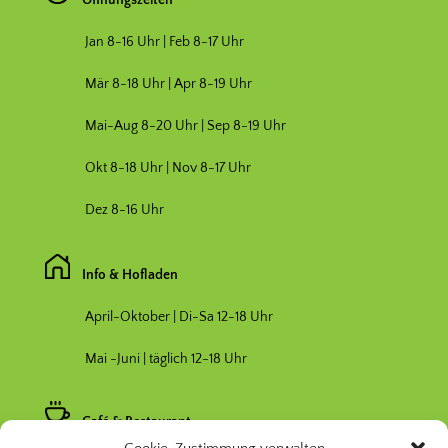
Jan 8-16 Uhr | Feb 8-17 Uhr
Mär 8-18 Uhr |
Apr 8-19 Uhr
Mai-Aug 8-20 Uhr | Sep 8-19 Uhr
Okt 8-18 Uhr | Nov 8-17 Uhr
Dez 8-16 Uhr
Info & Hofladen
April-Oktober | Di-Sa 12-18 Uhr
Mai -Juni | täglich 12-18 Uhr
Café & Restaurant