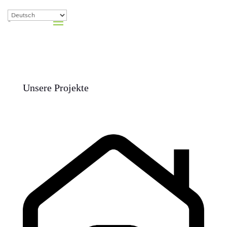
Unsere Projekte