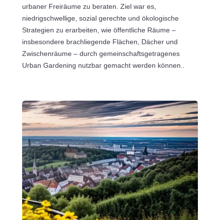
urbaner Freiräume zu beraten. Ziel war es,
niedrigschwellige, sozial gerechte und ökologische
Strategien zu erarbeiten, wie öffentliche Räume –
insbesondere brachliegende Flächen, Dächer und
Zwischenräume – durch gemeinschaftsgetragenes
Urban Gardening nutzbar gemacht werden können..