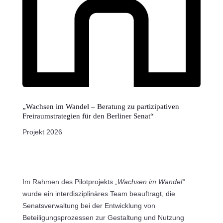
„Wachsen im Wandel – Beratung zu partizipativen
Freiraumstrategien für den Berliner Senat“
Projekt 2026
Im Rahmen des Pilotprojekts
„Wachsen im Wandel“
wurde ein interdisziplinäres Team beauftragt, die
Senatsverwaltung bei der Entwicklung von
Beteiligungsprozessen zur Gestaltung und Nutzung