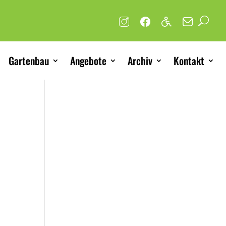
Gartenbau
Angebote
Archiv
Kontakt