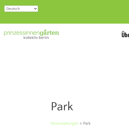
Übe
Park
Veranstaltungen
Park