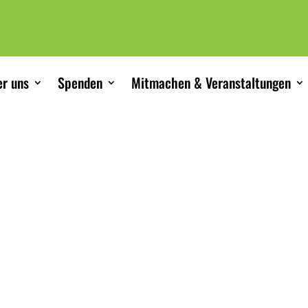
r uns
Spenden
Mitmachen & Veranstaltungen