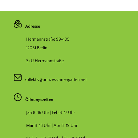
Adresse
Hermannstraße 99-105
12051 Berlin
S+U Hermannstraße
kollektiv@prinzessinnengarten.net
Öffnungszeiten
Jan 8-16 Uhr | Feb 8-17 Uhr
Mär 8-18 Uhr |
Apr 8-19 Uhr