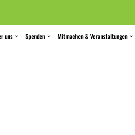
r uns
Spenden
Mitmachen & Veranstaltungen