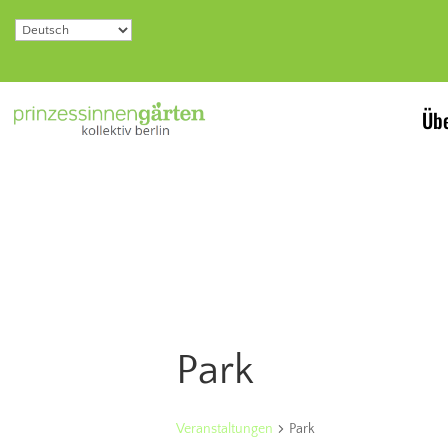
Übe
Park
Veranstaltungen
Park