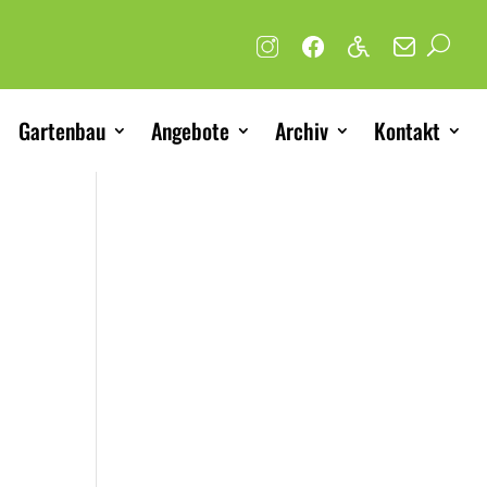
Gartenbau
Angebote
Archiv
Kontakt