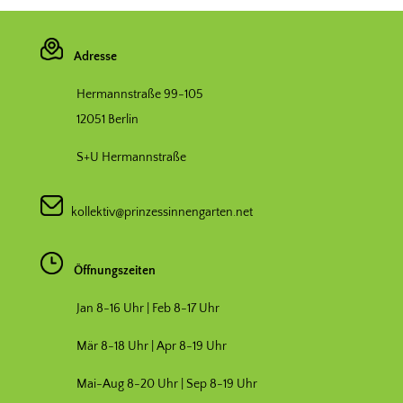
Adresse
Hermannstraße 99-105
12051 Berlin
S+U Hermannstraße
kollektiv@prinzessinnengarten.net
Öffnungszeiten
Jan 8-16 Uhr | Feb 8-17 Uhr
Mär 8-18 Uhr |
Apr 8-19 Uhr
Mai-Aug 8-20 Uhr | Sep 8-19 Uhr