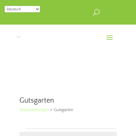
Gutsgarten
Veranstaltungen
Gutsgarten
Veranstaltungen