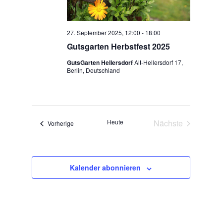
27. September 2025, 12:00
-
18:00
Gutsgarten Herbstfest 2025
GutsGarten Hellersdorf
Alt-Hellersdorf 17,
Berlin, Deutschland
Heute
Nächste
Veranstaltungen
Vorherige
Veranstaltunge
Kalender abonnieren