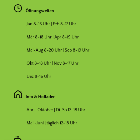
Öffnungszeiten
Jan 8-16 Uhr | Feb 8-17 Uhr
Mär 8-18 Uhr |
Apr 8-19 Uhr
Mai-Aug 8-20 Uhr | Sep 8-19 Uhr
Okt 8-18 Uhr | Nov 8-17 Uhr
Dez 8-16 Uhr
Info & Hofladen
April-Oktober | Di-Sa 12-18 Uhr
Mai -Juni | täglich 12-18 Uhr