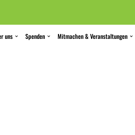
r uns
Spenden
Mitmachen & Veranstaltungen