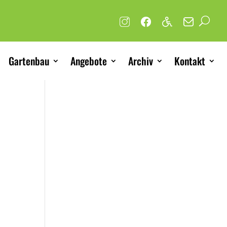
Gartenbau
Angebote
Archiv
Kontakt