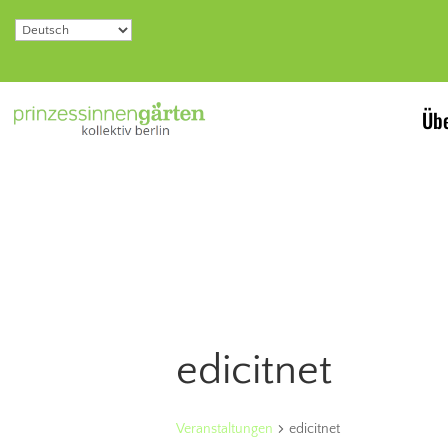
Übe
edicitnet
Veranstaltungen
edicitnet